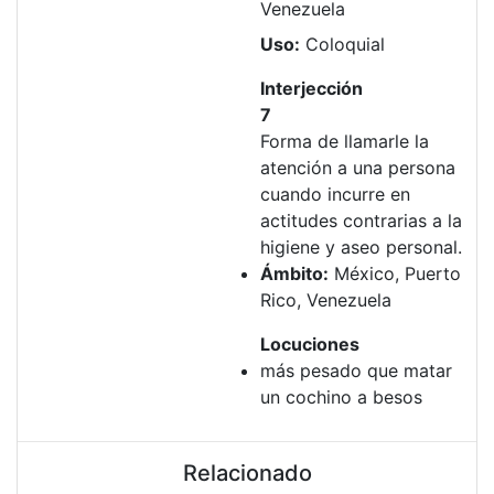
Venezuela
Uso:
Coloquial
Interjección
7
Forma de llamarle la
atención a una persona
cuando incurre en
actitudes contrarias a la
higiene y aseo personal.
Ámbito:
México, Puerto
Rico, Venezuela
Locuciones
más pesado que matar
un cochino a besos
Relacionado