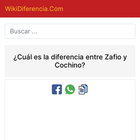
WikiDiferencia.Com
¿Cuál es la diferencia entre Zafio y
Cochino?