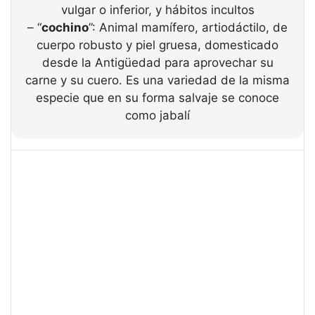
vulgar o inferior, y hábitos incultos
– “
cochino
”: Animal mamífero, artiodáctilo, de
cuerpo robusto y piel gruesa, domesticado
desde la Antigüedad para aprovechar su
carne y su cuero. Es una variedad de la misma
especie que en su forma salvaje se conoce
como jabalí