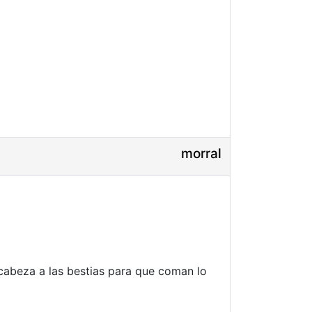
morral
cabeza a las bestias para que coman lo