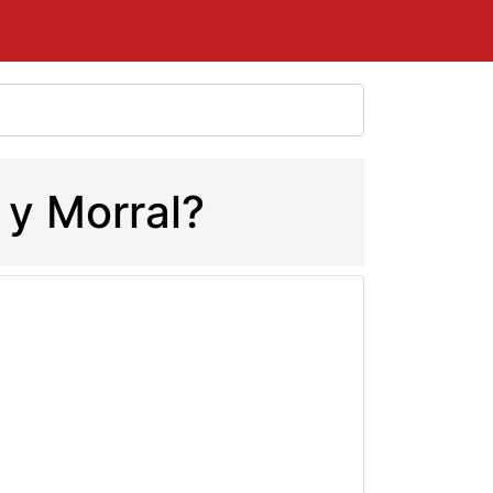
 y Morral?