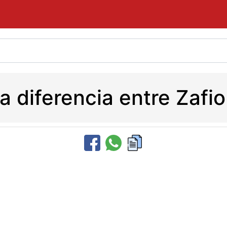
la diferencia entre Zafio