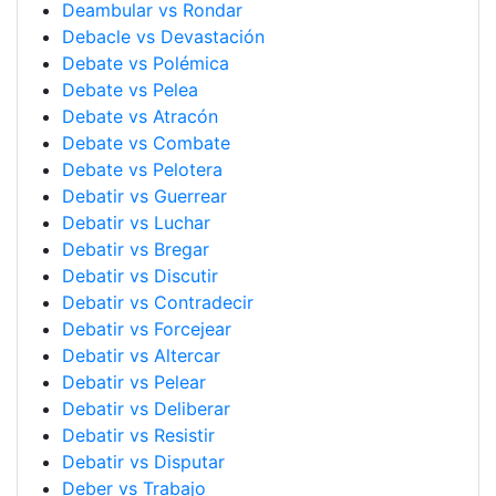
Deambular vs Rondar
Debacle vs Devastación
Debate vs Polémica
Debate vs Pelea
Debate vs Atracón
Debate vs Combate
Debate vs Pelotera
Debatir vs Guerrear
Debatir vs Luchar
Debatir vs Bregar
Debatir vs Discutir
Debatir vs Contradecir
Debatir vs Forcejear
Debatir vs Altercar
Debatir vs Pelear
Debatir vs Deliberar
Debatir vs Resistir
Debatir vs Disputar
Deber vs Trabajo