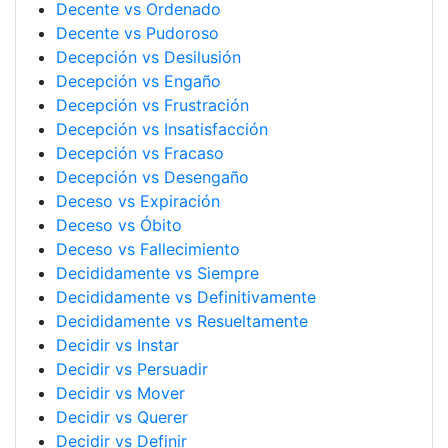
Decente vs Ordenado
Decente vs Pudoroso
Decepción vs Desilusión
Decepción vs Engaño
Decepción vs Frustración
Decepción vs Insatisfacción
Decepción vs Fracaso
Decepción vs Desengaño
Deceso vs Expiración
Deceso vs Óbito
Deceso vs Fallecimiento
Decididamente vs Siempre
Decididamente vs Definitivamente
Decididamente vs Resueltamente
Decidir vs Instar
Decidir vs Persuadir
Decidir vs Mover
Decidir vs Querer
Decidir vs Definir