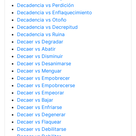
Decadencia vs Perdición
Decadencia vs Enflaquecimiento
Decadencia vs Otoño
Decadencia vs Decrepitud
Decadencia vs Ruina
Decaer vs Degradar
Decaer vs Abatir
Decaer vs Disminuir
Decaer vs Desanimarse
Decaer vs Menguar
Decaer vs Empobrecer
Decaer vs Empobrecerse
Decaer vs Empeorar
Decaer vs Bajar
Decaer vs Enfriarse
Decaer vs Degenerar
Decaer vs Flaquear
Decaer vs Debilitarse