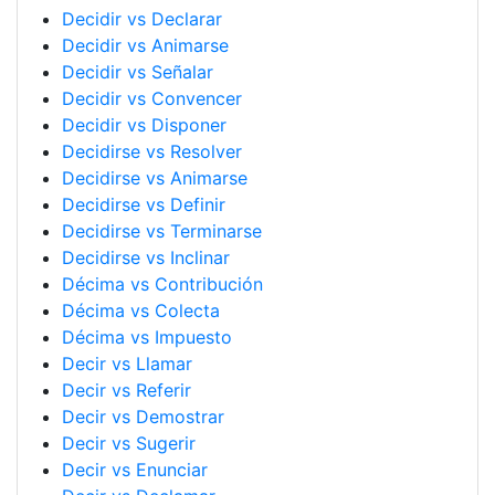
Decidir vs Declarar
Decidir vs Animarse
Decidir vs Señalar
Decidir vs Convencer
Decidir vs Disponer
Decidirse vs Resolver
Decidirse vs Animarse
Decidirse vs Definir
Decidirse vs Terminarse
Decidirse vs Inclinar
Décima vs Contribución
Décima vs Colecta
Décima vs Impuesto
Decir vs Llamar
Decir vs Referir
Decir vs Demostrar
Decir vs Sugerir
Decir vs Enunciar