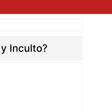
 y Inculto?