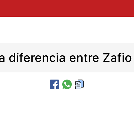
a diferencia entre Zafio