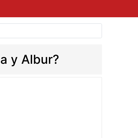
a y Albur?