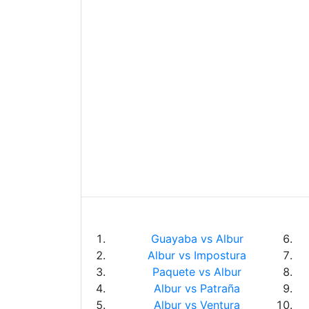
Guayaba vs Albur
Albur vs Impostura
Paquete vs Albur
Albur vs Patraña
Albur vs Ventura