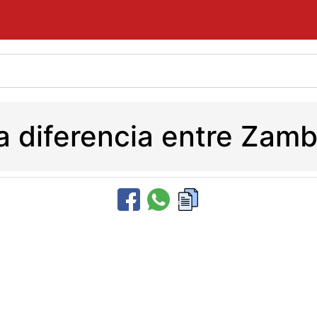
la diferencia entre Zamb