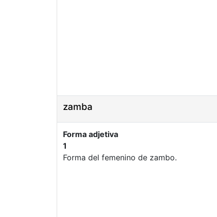
zamba
Forma adjetiva
1
Forma del femenino de zambo.