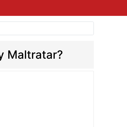
y Maltratar?