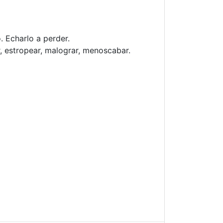
. Echarlo a perder.
, estropear, malograr, menoscabar.