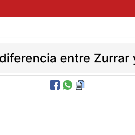
 diferencia entre Zurrar 