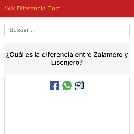
WikiDiferencia.Com
¿Cuál es la diferencia entre Zalamero y
Lisonjero?