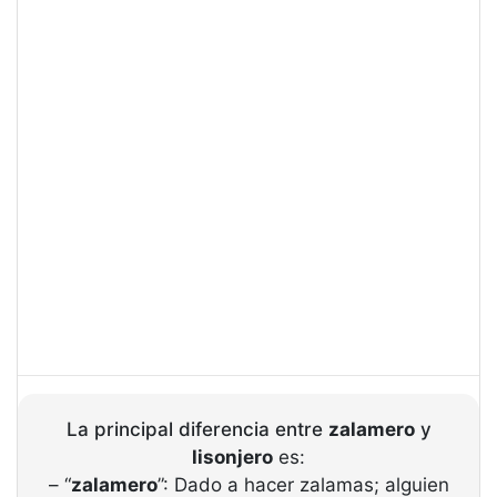
La principal diferencia entre
zalamero
y
lisonjero
es:
– “
zalamero
”: Dado a hacer zalamas; alguien