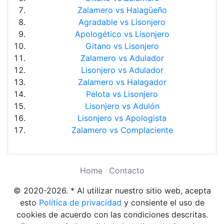
Zalamero vs Halagüeño
Agradable vs Lisonjero
Apologético vs Lisonjero
Gitano vs Lisonjero
Zalamero vs Adulador
Lisonjero vs Adulador
Zalamero vs Halagador
Pelota vs Lisonjero
Lisonjero vs Adulón
Lisonjero vs Apologista
Zalamero vs Complaciente
Home
Contacto
© 2020-2026. * Al utilizar nuestro sitio web, acepta
esto
Política de privacidad
y consiente el uso de
cookies de acuerdo con las condiciones descritas.