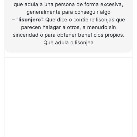
que adula a una persona de forma excesiva,
generalmente para conseguir algo
– “
lisonjero
”: Que dice o contiene lisonjas que
parecen halagar a otros, a menudo sin
sinceridad o para obtener beneficios propios.
Que adula o lisonjea