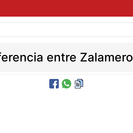
iferencia entre Zalamer