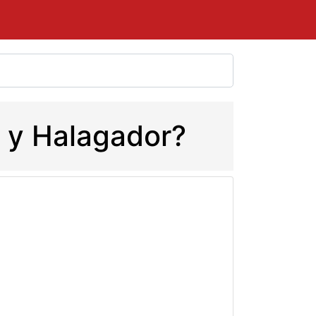
o y Halagador?