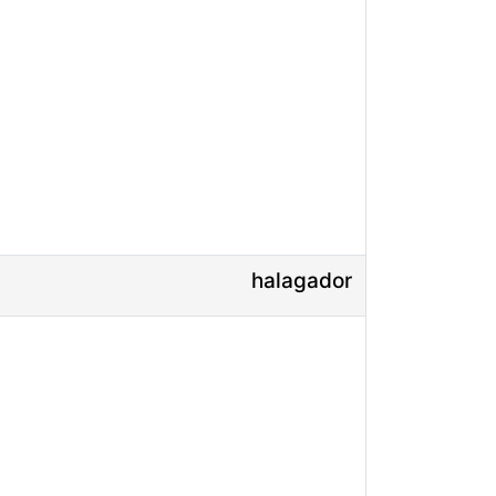
halagador