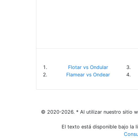
Flotar vs Ondular
Flamear vs Ondear
© 2020-2026. * Al utilizar nuestro sitio 
El texto está disponible bajo la
Consu