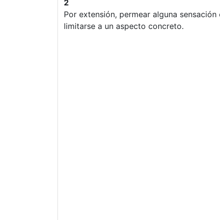
2
Por extensión, permear alguna sensación 
limitarse a un aspecto concreto.