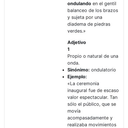
ondulando
en el gentil
balanceo de los brazos
y sujeta por una
diadema de piedras
verdes.»
Adjetivo
1
Propio o natural de una
onda.
Sinónimo:
ondulatorio
Ejemplo:
«La ceremonia
inaugural fue de escaso
valor espectacular. Tan
sólo el público, que se
movía
acompasadamente y
realizaba movimientos