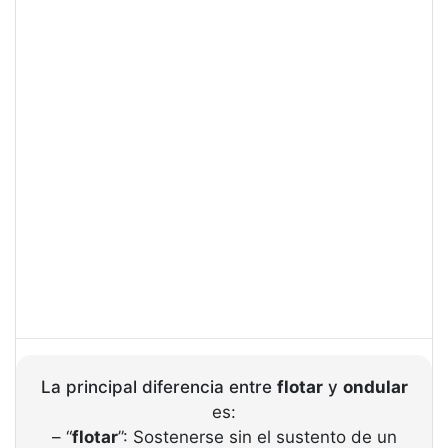
La principal diferencia entre
flotar
y
ondular
es:
– “
flotar
”: Sostenerse sin el sustento de un