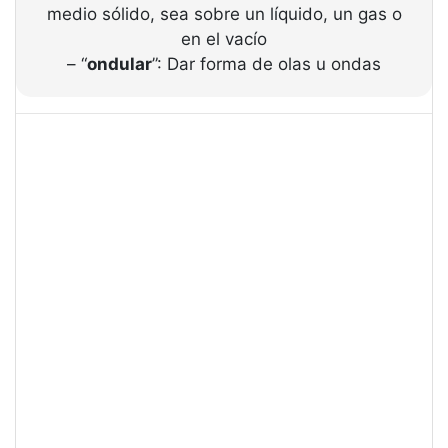
medio sólido, sea sobre un líquido, un gas o
en el vacío
– “
ondular
”: Dar forma de olas u ondas