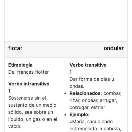
flotar
ondular
Etimología
Verbo transitivo
Del francés flotter
1
Dar forma de olas u
Verbo intransitivo
ondas.
1
Relacionados:
combar,
Sostenerse sin el
rizar, ondear, arrugar,
sustento de un medio
corrugar, estriar
sólido, sea sobre un
Ejemplo:
líquido, un gas o en el
«María, sacudiendo
vacío.
estremecida la cabeza,