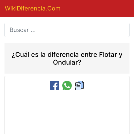
WikiDiferencia.Com
¿Cuál es la diferencia entre Flotar y
Ondular?