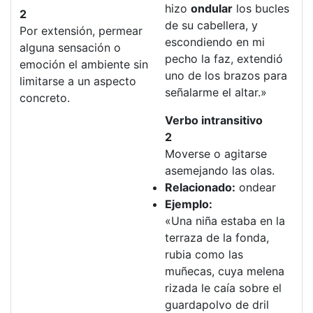
hizo
ondular
los bucles
2
de su cabellera, y
Por extensión, permear
escondiendo en mi
alguna sensación o
pecho la faz, extendió
emoción el ambiente sin
uno de los brazos para
limitarse a un aspecto
señalarme el altar.»
concreto.
Verbo intransitivo
2
Moverse o agitarse
asemejando las olas.
Relacionado:
ondear
Ejemplo:
«Una niña estaba en la
terraza de la fonda,
rubia como las
muñecas, cuya melena
rizada le caía sobre el
guardapolvo de dril