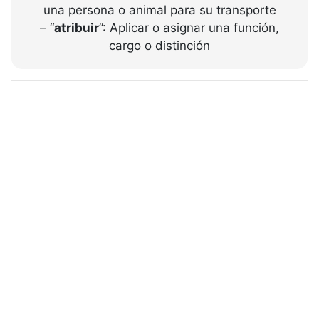
una persona o animal para su transporte
– “
atribuir
”: Aplicar o asignar una función,
cargo o distinción