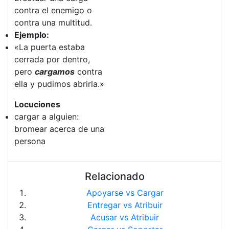
contra el enemigo o
contra una multitud.
Ejemplo:
«La puerta estaba
cerrada por dentro,
pero
cargamos
contra
ella y pudimos abrirla.»
Locuciones
cargar a alguien:
bromear acerca de una
persona
Relacionado
Apoyarse vs Cargar
Entregar vs Atribuir
Acusar vs Atribuir