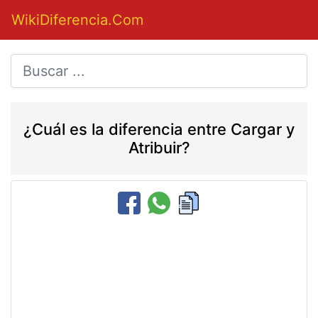
WikiDiferencia.Com
¿Cuál es la diferencia entre Cargar y
Atribuir?