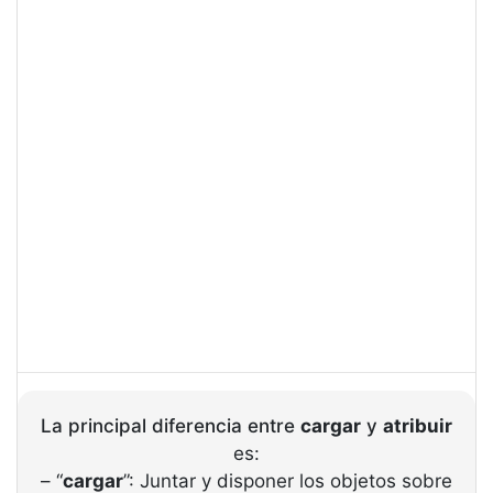
La principal diferencia entre
cargar
y
atribuir
es:
– “
cargar
”: Juntar y disponer los objetos sobre