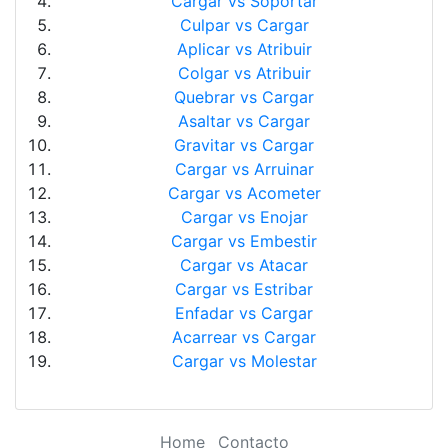
Cargar vs Soportar
Culpar vs Cargar
Aplicar vs Atribuir
Colgar vs Atribuir
Quebrar vs Cargar
Asaltar vs Cargar
Gravitar vs Cargar
Cargar vs Arruinar
Cargar vs Acometer
Cargar vs Enojar
Cargar vs Embestir
Cargar vs Atacar
Cargar vs Estribar
Enfadar vs Cargar
Acarrear vs Cargar
Cargar vs Molestar
Home
Contacto