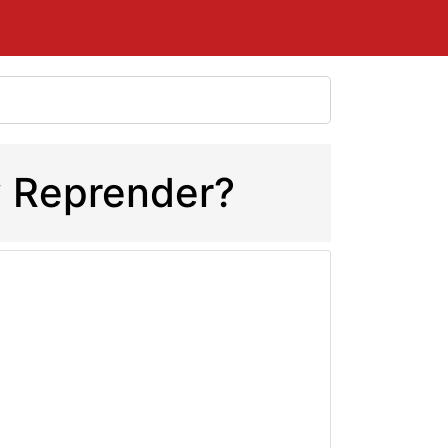
 y Reprender?