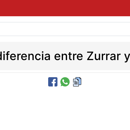
diferencia entre Zurrar