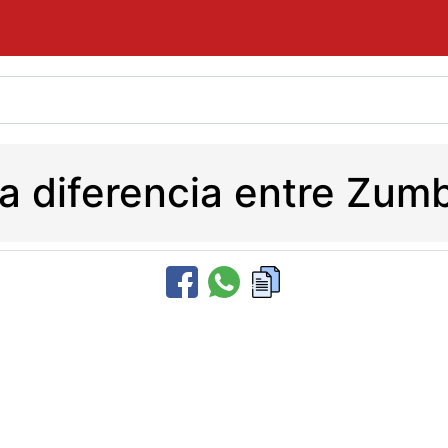
la diferencia entre Zumb