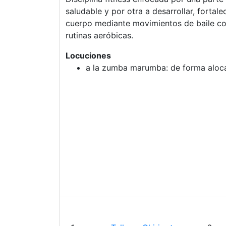
saludable y por otra a desarrollar, fortalec
cuerpo mediante movimientos de baile c
rutinas aeróbicas.
Locuciones
a la zumba marumba: de forma aloc