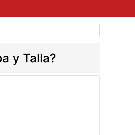
a y Talla?