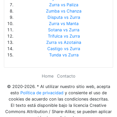
Zurra vs Paliza
Zumba vs Chanza
Disputa vs Zurra
Zurra vs Manta
Sotana vs Zurra
Trifulca vs Zurra
Zurra vs Azotaina
Castigo vs Zurra
Tunda vs Zurra
Home
Contacto
© 2020-2026. * Al utilizar nuestro sitio web, acepta
esto
Política de privacidad
y consiente el uso de
cookies de acuerdo con las condiciones descritas.
El texto está disponible bajo la licencia Creative
Commons Attribution / Share-Alike; se pueden aplicar