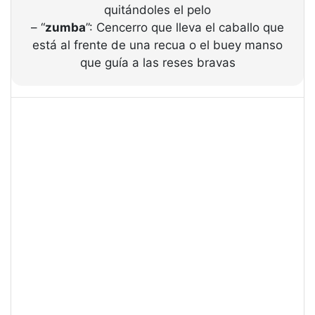
quitándoles el pelo
– “
zumba
”: Cencerro que lleva el caballo que
está al frente de una recua o el buey manso
que guía a las reses bravas