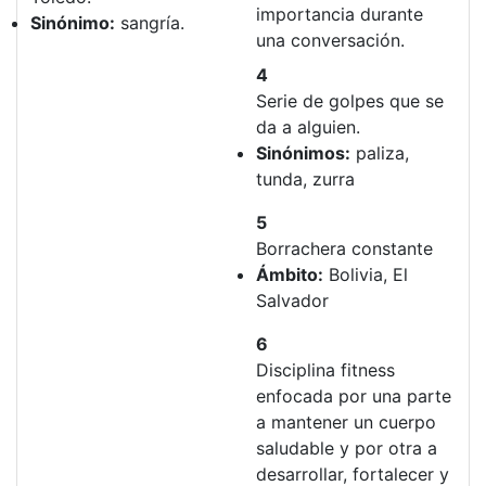
importancia durante
Sinónimo:
sangría.
una conversación.
4
Serie de golpes que se
da a alguien.
Sinónimos:
paliza,
tunda, zurra
5
Borrachera constante
Ámbito:
Bolivia, El
Salvador
6
Disciplina fitness
enfocada por una parte
a mantener un cuerpo
saludable y por otra a
desarrollar, fortalecer y