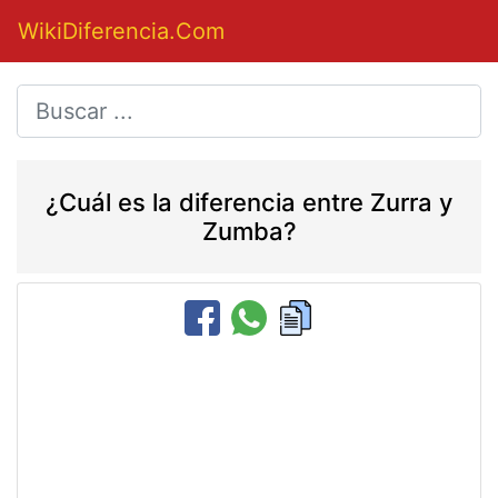
WikiDiferencia.Com
¿Cuál es la diferencia entre Zurra y
Zumba?