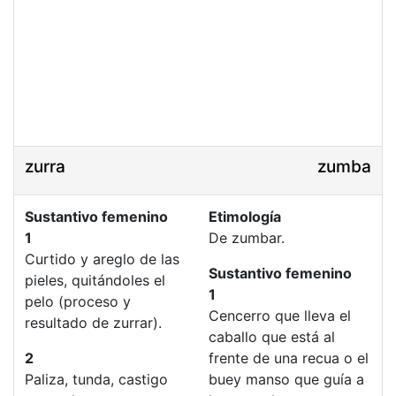
zurra
zumba
Sustantivo femenino
Etimología
1
De zumbar.
Curtido y areglo de las
Sustantivo femenino
pieles, quitándoles el
1
pelo (proceso y
Cencerro que lleva el
resultado de zurrar).
caballo que está al
2
frente de una recua o el
Paliza, tunda, castigo
buey manso que guía a