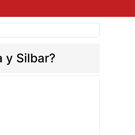
 y Silbar?