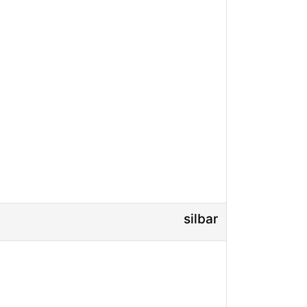
silbar