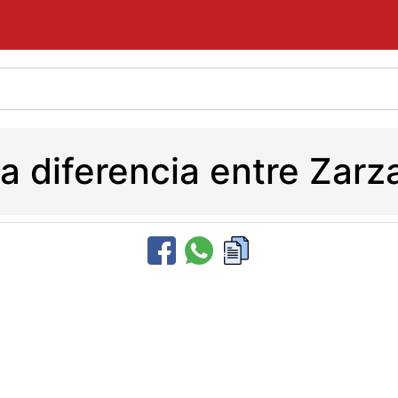
la diferencia entre Zarza