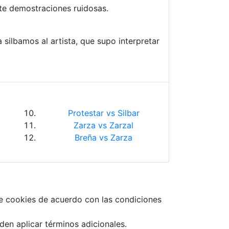
e demostraciones ruidosas.
a silbamos al artista, que supo interpretar
Protestar vs Silbar
Zarza vs Zarzal
Breña vs Zarza
e cookies de acuerdo con las condiciones
den aplicar términos adicionales.