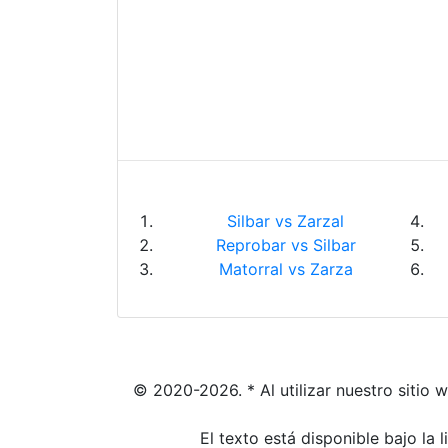
Silbar vs Zarzal
Reprobar vs Silbar
Matorral vs Zarza
© 2020-2026. * Al utilizar nuestro sitio 
El texto está disponible bajo la