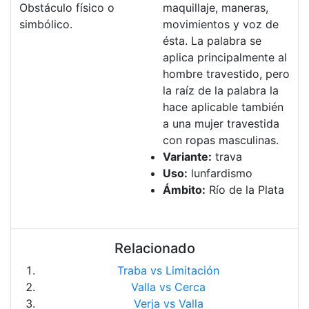
Obstáculo físico o
maquillaje, maneras,
simbólico.
movimientos y voz de
ésta. La palabra se
aplica principalmente al
hombre travestido, pero
la raíz de la palabra la
hace aplicable también
a una mujer travestida
con ropas masculinas.
Variante:
trava
Uso:
lunfardismo
Ámbito:
Río de la Plata
Relacionado
Traba vs Limitación
Valla vs Cerca
Verja vs Valla