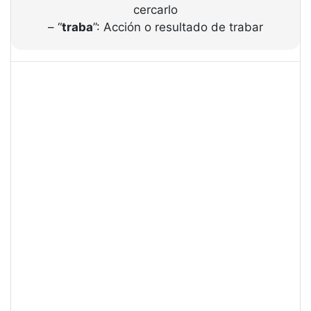
cercarlo
– “
traba
”: Acción o resultado de trabar