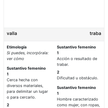
valla
traba
Etimología
Sustantivo femenino
Si puedes, incorpórala:
1
ver cómo
Acción o resultado de
trabar.
Sustantivo femenino
2
1
Dificultad u obstáculo.
Cerca hecha con
diversos materiales,
Sustantivo femenino
para delimitar un lugar
1
o para cercarlo.
Hombre caracterizado
2
como mujer, con ropas,