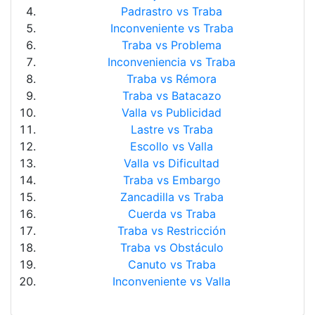
Padrastro vs Traba
Inconveniente vs Traba
Traba vs Problema
Inconveniencia vs Traba
Traba vs Rémora
Traba vs Batacazo
Valla vs Publicidad
Lastre vs Traba
Escollo vs Valla
Valla vs Dificultad
Traba vs Embargo
Zancadilla vs Traba
Cuerda vs Traba
Traba vs Restricción
Traba vs Obstáculo
Canuto vs Traba
Inconveniente vs Valla