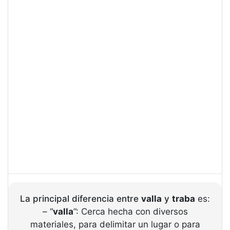
La principal diferencia entre
valla
y
traba
es:
– “
valla
”: Cerca hecha con diversos
materiales, para delimitar un lugar o para