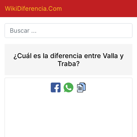
WikiDiferencia.Com
¿Cuál es la diferencia entre Valla y
Traba?