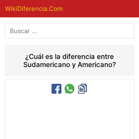
WikiDiferencia.Com
¿Cuál es la diferencia entre
Sudamericano y Americano?