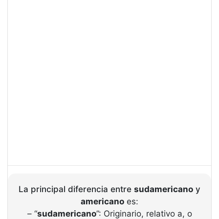
La principal diferencia entre
sudamericano
y
americano
es:
– “
sudamericano
”: Originario, relativo a, o