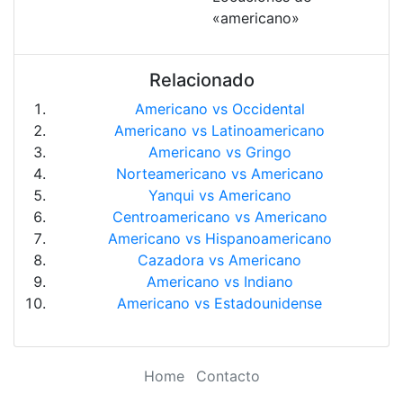
«americano»
Relacionado
Americano vs Occidental
Americano vs Latinoamericano
Americano vs Gringo
Norteamericano vs Americano
Yanqui vs Americano
Centroamericano vs Americano
Americano vs Hispanoamericano
Cazadora vs Americano
Americano vs Indiano
Americano vs Estadounidense
Home
Contacto