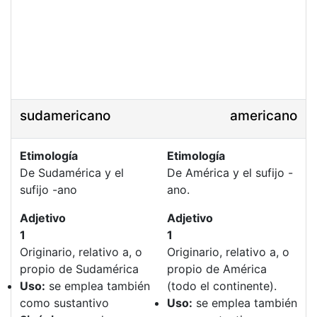
sudamericano
americano
Etimología
Etimología
De Sudamérica y el
De América y el sufijo -
sufijo -ano
ano.
Adjetivo
Adjetivo
1
1
Originario, relativo a, o
Originario, relativo a, o
propio de Sudamérica
propio de América
Uso:
se emplea también
(todo el continente).
como sustantivo
Uso:
se emplea también