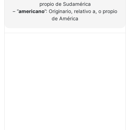
propio de Sudamérica
– “
americano
”: Originario, relativo a, o propio
de América