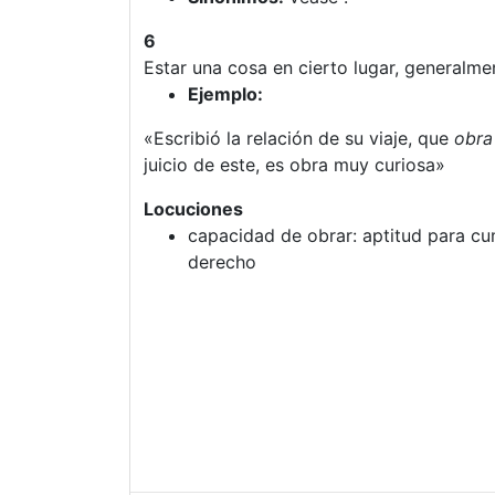
6
Estar una cosa en cierto lugar, generalme
Ejemplo:
«Escribió la relación de su viaje, que
obra
juicio de este, es obra muy curiosa»
Locuciones
capacidad de obrar: aptitud para cu
derecho