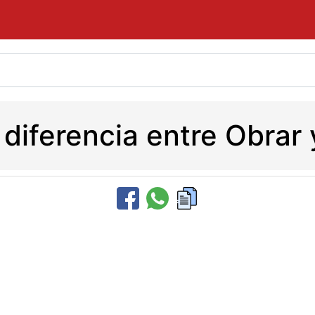
a diferencia entre Obrar