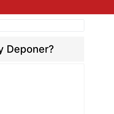
 y Deponer?