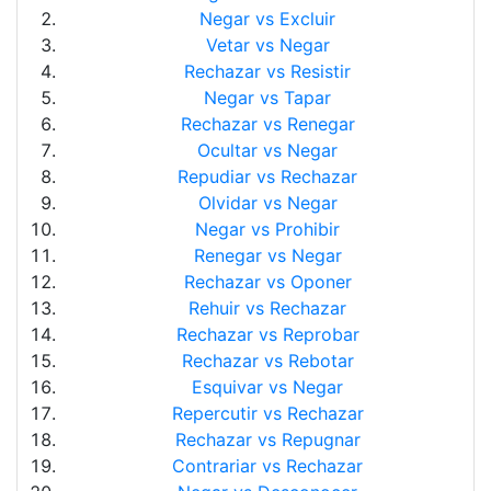
Negar vs Excluir
Vetar vs Negar
Rechazar vs Resistir
Negar vs Tapar
Rechazar vs Renegar
Ocultar vs Negar
Repudiar vs Rechazar
Olvidar vs Negar
Negar vs Prohibir
Renegar vs Negar
Rechazar vs Oponer
Rehuir vs Rechazar
Rechazar vs Reprobar
Rechazar vs Rebotar
Esquivar vs Negar
Repercutir vs Rechazar
Rechazar vs Repugnar
Contrariar vs Rechazar