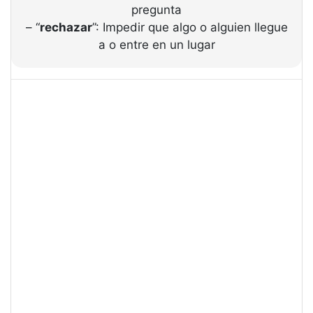
pregunta
– “
rechazar
”: Impedir que algo o alguien llegue
a o entre en un lugar