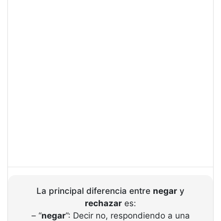
La principal diferencia entre
negar
y
rechazar
es:
– “
negar
”: Decir no, respondiendo a una