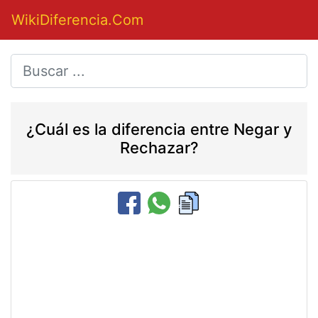
WikiDiferencia.Com
¿Cuál es la diferencia entre Negar y
Rechazar?