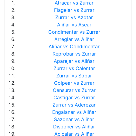
Atracar vs Zurrar
Flagelar vs Zurrar
Zurrar vs Azotar
Aliñar vs Asear
Condimentar vs Zurrar
Arreglar vs Aliñar
Aliñar vs Condimentar
Reprobar vs Zurrar
Aparejar vs Aliñar
Zurrar vs Calentar
Zurrar vs Sobar
Golpear vs Zurrar
Censurar vs Zurrar
Castigar vs Zurrar
Zurrar vs Aderezar
Engalanar vs Aliñar
Sazonar vs Aliñar
Disponer vs Aliñar
Acicalar vs Aliñar