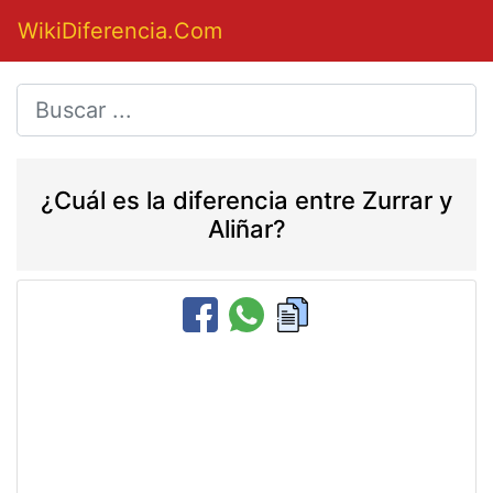
WikiDiferencia.Com
¿Cuál es la diferencia entre Zurrar y
Aliñar?