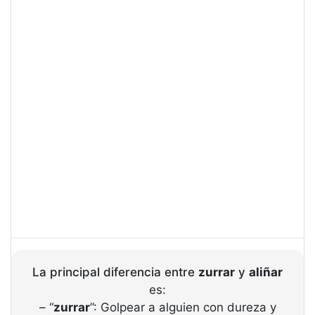
La principal diferencia entre
zurrar
y
aliñar
es:
– “
zurrar
”: Golpear a alguien con dureza y