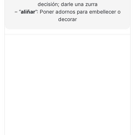
decisión; darle una zurra
– “
aliñar
”: Poner adornos para embellecer o
decorar