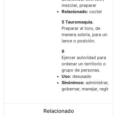
mezclar, preparar
Relacionado:
coctel
5 Tauromaquia.
Preparar al toro, de
manera sobria, para un
lance o posición.
6
Ejercer autoridad para
ordenar un territorio o
grupo de personas.
Uso:
desusado
Sinónimos:
administrar,
gobernar, manejar, regir
Relacionado