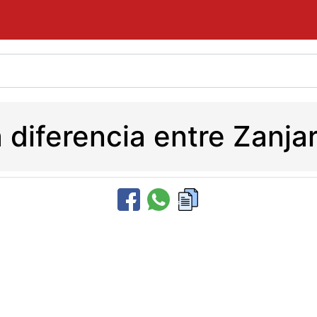
a diferencia entre Zanja