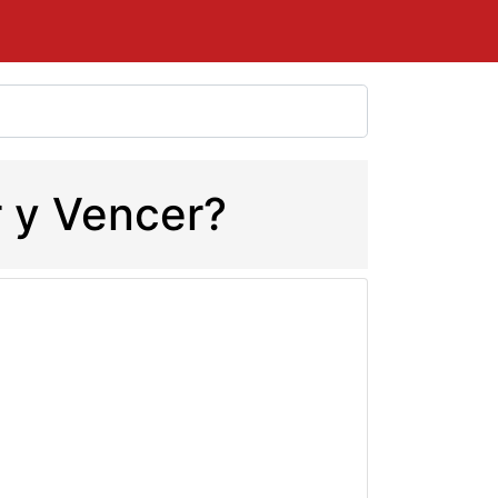
r y Vencer?