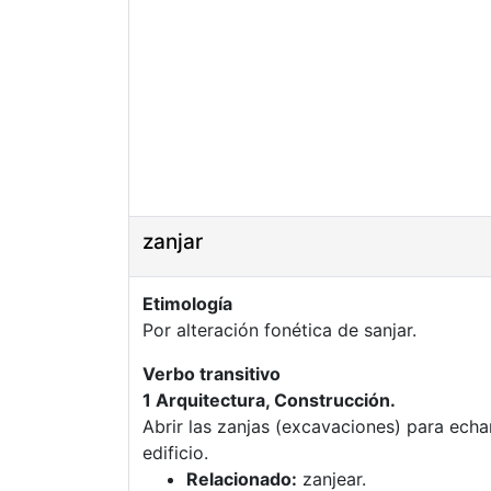
zanjar
Etimología
Por alteración fonética de sanjar.
Verbo transitivo
1 Arquitectura, Construcción.
Abrir las zanjas (excavaciones) para echa
edificio.
Relacionado:
zanjear.