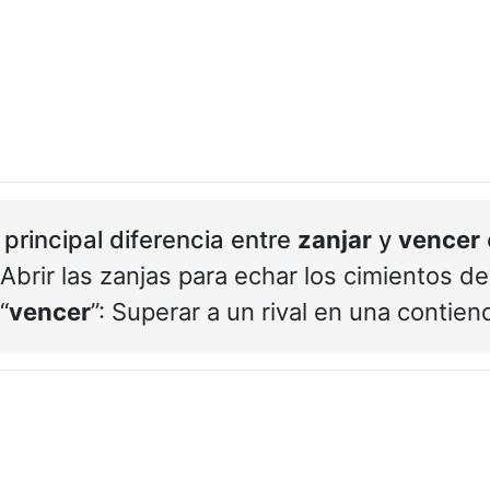
 principal diferencia entre
zanjar
y
vencer
: Abrir las zanjas para echar los cimientos de
“
vencer
”: Superar a un rival en una contien