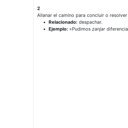
2
Allanar el camino para concluir o resolver
Relacionado:
despachar.
Ejemplo:
«Pudimos
zanjar
diferencia