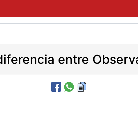
diferencia entre Observ