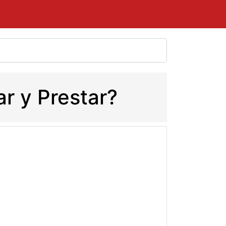
ar y Prestar?