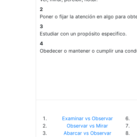
2
Poner o fijar la atención en algo para obte
3
Estudiar con un propósito especifico.
4
Obedecer o mantener o cumplir una condu
Examinar vs Observar
Observar vs Mirar
Abarcar vs Observar