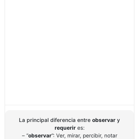
La principal diferencia entre
observar
y
requerir
es:
– “
observar
”: Ver, mirar, percibir, notar