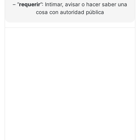
– “
requerir
”: Intimar, avisar o hacer saber una
cosa con autoridad pública