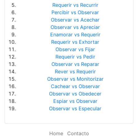
Requerir vs Recurrir
Percibir vs Observar
Observar vs Acechar
Observar vs Apreciar
Enamorar vs Requerir
Requerir vs Exhortar
Observar vs Fijar
Requerir vs Pedir
Observar vs Reparar
Rever vs Requerir
Observar vs Monitorizar
Cachear vs Observar
Observar vs Obedecer
Espiar vs Observar
Observar vs Especular
Home
Contacto