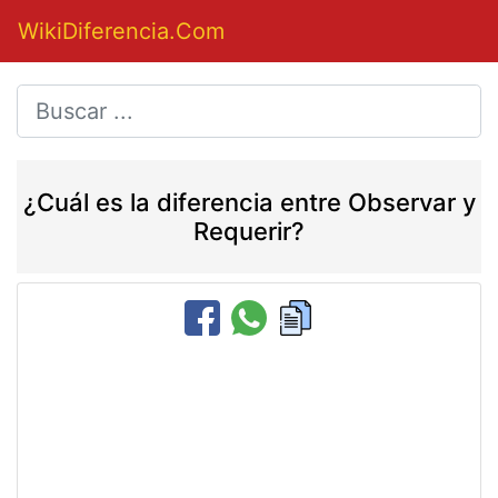
WikiDiferencia.Com
¿Cuál es la diferencia entre Observar y
Requerir?