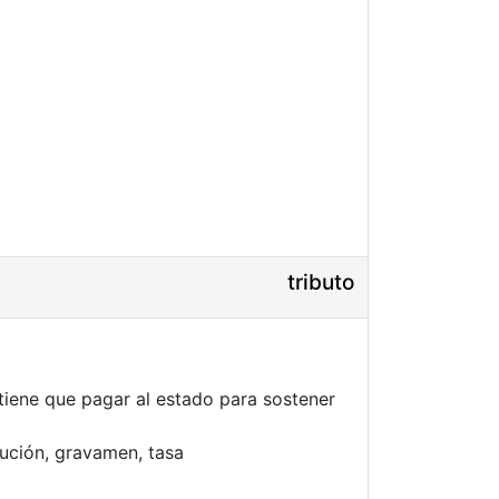
tributo
iene que pagar al estado para sostener
ución, gravamen, tasa