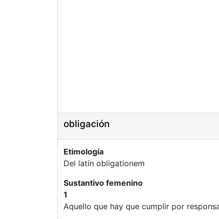
obligación
Etimología
Del latín obligationem
Sustantivo femenino
1
Aquello que hay que cumplir por responsa