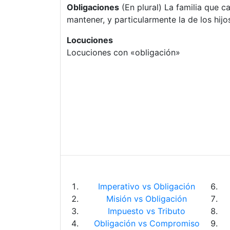
Obligaciones
(En plural) La familia que c
mantener, y particularmente la de los hijo
Locuciones
Locuciones con «obligación»
Imperativo vs Obligación
Misión vs Obligación
Impuesto vs Tributo
Obligación vs Compromiso