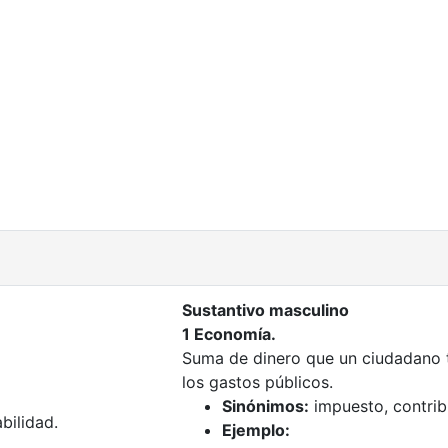
Sustantivo masculino
1 Economía.
Suma de dinero que un ciudadano t
los gastos públicos.
Sinónimos:
impuesto, contrib
bilidad.
Ejemplo: