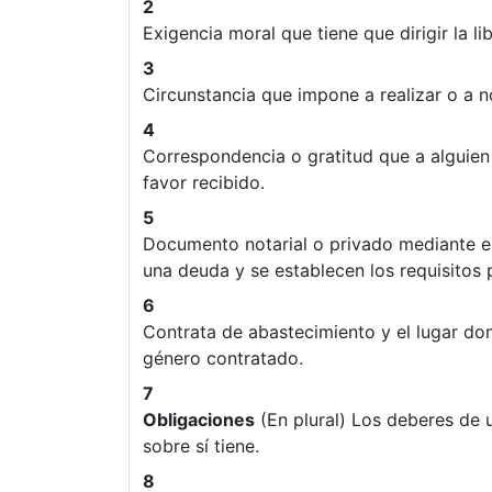
2
Exigencia moral que tiene que dirigir la li
3
Circunstancia que impone a realizar o a no
4
Correspondencia o gratitud que a alguien
favor recibido.
5
Documento notarial o privado mediante e
una deuda y se establecen los requisitos 
6
Contrata de abastecimiento y el lugar do
género contratado.
7
Obligaciones
(En plural) Los deberes de 
sobre sí tiene.
8