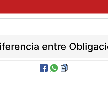
iferencia entre Obligac