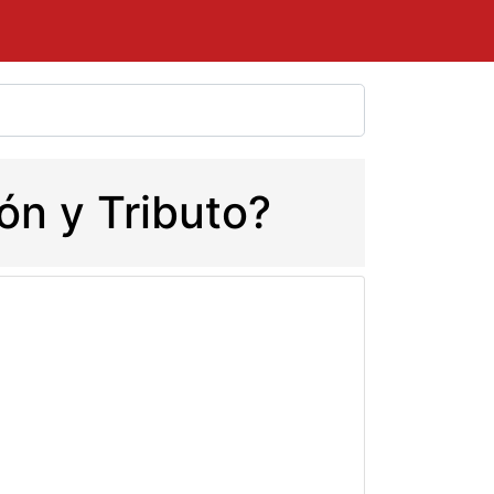
ión y Tributo?