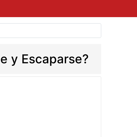
rse y Escaparse?