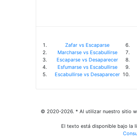
Zafar vs Escaparse
Marcharse vs Escabullirse
Escaparse vs Desaparecer
Esfumarse vs Escabullirse
Escabullirse vs Desaparecer
© 2020-2026. * Al utilizar nuestro sitio 
El texto está disponible bajo la
Consu