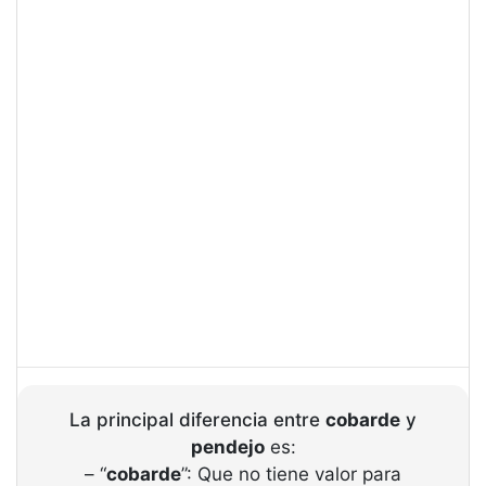
La principal diferencia entre
cobarde
y
pendejo
es:
– “
cobarde
”: Que no tiene valor para