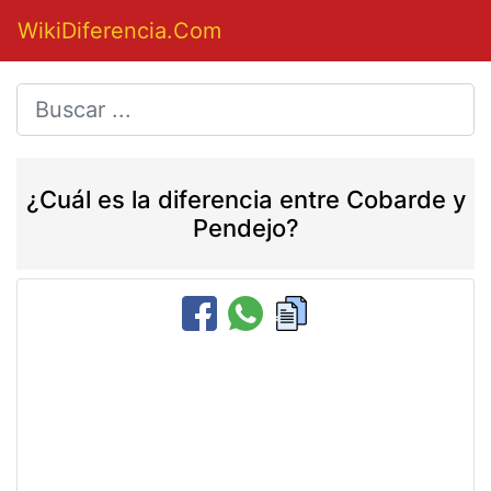
WikiDiferencia.Com
¿Cuál es la diferencia entre Cobarde y
Pendejo?