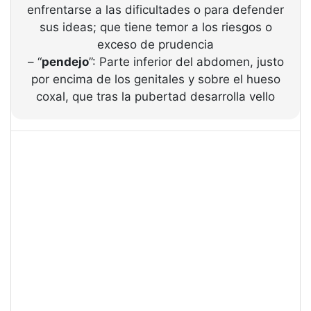
enfrentarse a las dificultades o para defender
sus ideas; que tiene temor a los riesgos o
exceso de prudencia
– “
pendejo
”: Parte inferior del abdomen, justo
por encima de los genitales y sobre el hueso
coxal, que tras la pubertad desarrolla vello