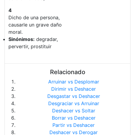
4
Dicho de una persona,
causarle un grave daño
moral.
Sinónimos:
degradar,
pervertir, prostituir
Relacionado
Arruinar vs Desplomar
Dirimir vs Deshacer
Desgastar vs Deshacer
Desgraciar vs Arruinar
Deshacer vs Soltar
Borrar vs Deshacer
Partir vs Deshacer
Deshacer vs Derogar