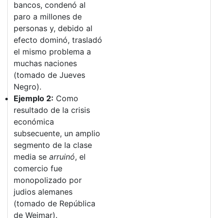
bancos, condenó al
paro a millones de
personas y, debido al
efecto dominó, trasladó
el mismo problema a
muchas naciones
(tomado de Jueves
Negro).
Ejemplo 2:
Como
resultado de la crisis
económica
subsecuente, un amplio
segmento de la clase
media se
arruinó
, el
comercio fue
monopolizado por
judios alemanes
(tomado de República
de Weimar).