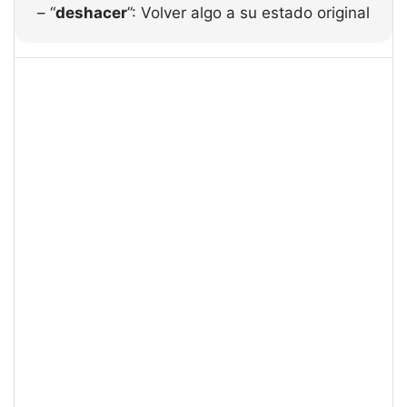
– “
deshacer
”: Volver algo a su estado original