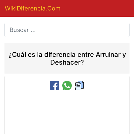
WikiDiferencia.Com
¿Cuál es la diferencia entre Arruinar y
Deshacer?