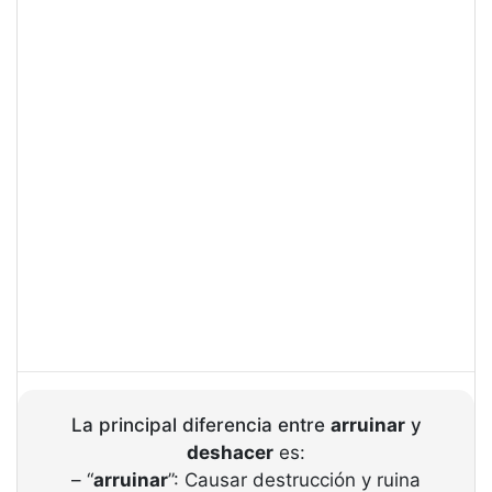
La principal diferencia entre
arruinar
y
deshacer
es:
– “
arruinar
”: Causar destrucción y ruina