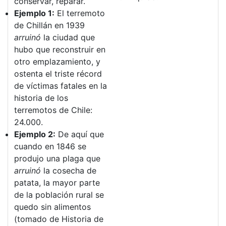
conservar, reparar.
Ejemplo 1:
El terremoto
de Chillán en 1939
arruinó
la ciudad que
hubo que reconstruir en
otro emplazamiento, y
ostenta el triste récord
de víctimas fatales en la
historia de los
terremotos de Chile:
24.000.
Ejemplo 2:
De aquí que
cuando en 1846 se
produjo una plaga que
arruinó
la cosecha de
patata, la mayor parte
de la población rural se
quedo sin alimentos
(tomado de Historia de