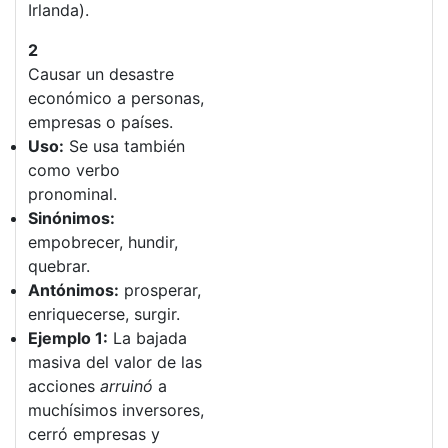
Irlanda).
2
Causar un desastre
económico a personas,
empresas o países.
Uso:
Se usa también
como verbo
pronominal.
Sinónimos:
empobrecer, hundir,
quebrar.
Antónimos:
prosperar,
enriquecerse, surgir.
Ejemplo 1:
La bajada
masiva del valor de las
acciones
arruinó
a
muchísimos inversores,
cerró empresas y