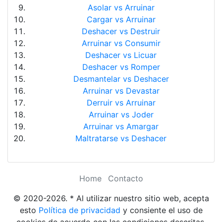
Asolar vs Arruinar
Cargar vs Arruinar
Deshacer vs Destruir
Arruinar vs Consumir
Deshacer vs Licuar
Deshacer vs Romper
Desmantelar vs Deshacer
Arruinar vs Devastar
Derruir vs Arruinar
Arruinar vs Joder
Arruinar vs Amargar
Maltratarse vs Deshacer
Home
Contacto
© 2020-2026. * Al utilizar nuestro sitio web, acepta
esto
Política de privacidad
y consiente el uso de