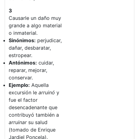
3
Causarle un daño muy
grande a algo material
o inmaterial.
Sinónimos:
perjudicar,
dañar, desbaratar,
estropear.
Antónimos:
cuidar,
reparar, mejorar,
conservar.
Ejemplo:
Aquella
excursión le
arruinó
y
fue el factor
desencadenante que
contribuyó también a
arruinar
su salud
(tomado de Enrique
Jardiel Poncela).