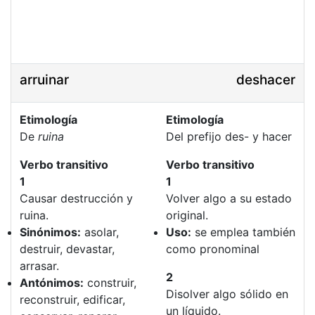
arruinar
deshacer
Etimología
Etimología
De
ruina
Del prefijo des- y hacer
Verbo transitivo
Verbo transitivo
1
1
Causar destrucción y
Volver algo a su estado
ruina.
original.
Sinónimos:
asolar,
Uso:
se emplea también
destruir, devastar,
como pronominal
arrasar.
2
Antónimos:
construir,
Disolver algo sólido en
reconstruir, edificar,
un líquido.