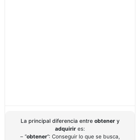
La principal diferencia entre
obtener
y
adquirir
es:
– “
obtener
”: Conseguir lo que se busca,