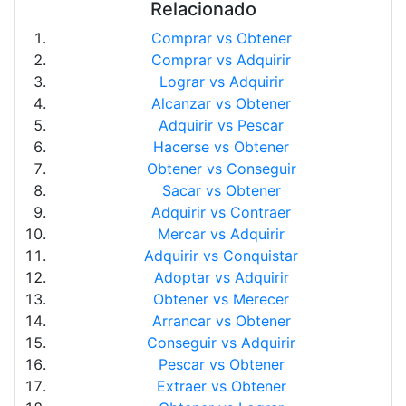
Relacionado
Comprar vs Obtener
Comprar vs Adquirir
Lograr vs Adquirir
Alcanzar vs Obtener
Adquirir vs Pescar
Hacerse vs Obtener
Obtener vs Conseguir
Sacar vs Obtener
Adquirir vs Contraer
Mercar vs Adquirir
Adquirir vs Conquistar
Adoptar vs Adquirir
Obtener vs Merecer
Arrancar vs Obtener
Conseguir vs Adquirir
Pescar vs Obtener
Extraer vs Obtener