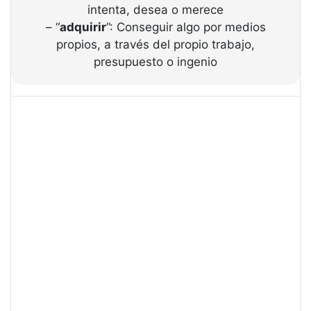
intenta, desea o merece
– “
adquirir
”: Conseguir algo por medios
propios, a través del propio trabajo,
presupuesto o ingenio