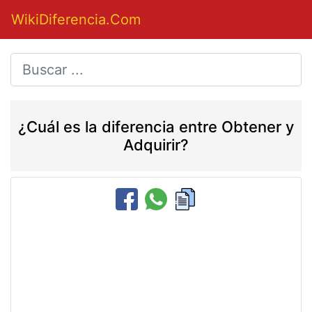
WikiDiferencia.Com
¿Cuál es la diferencia entre Obtener y
Adquirir?