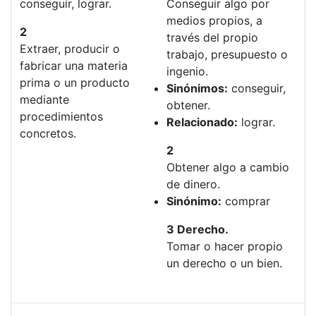
conseguir, lograr.
Conseguir algo por
medios propios, a
2
través del propio
Extraer, producir o
trabajo, presupuesto o
fabricar una materia
ingenio.
prima o un producto
Sinónimos:
conseguir,
mediante
obtener.
procedimientos
Relacionado:
lograr.
concretos.
2
Obtener algo a cambio
de dinero.
Sinónimo:
comprar
3 Derecho.
Tomar o hacer propio
un derecho o un bien.