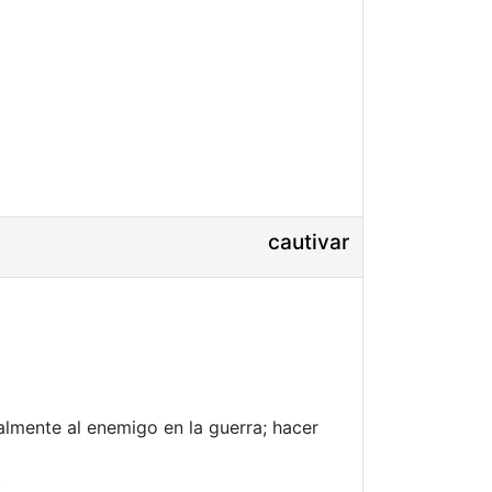
cautivar
ialmente al enemigo en la guerra; hacer
.