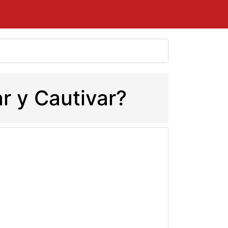
ar y Cautivar?