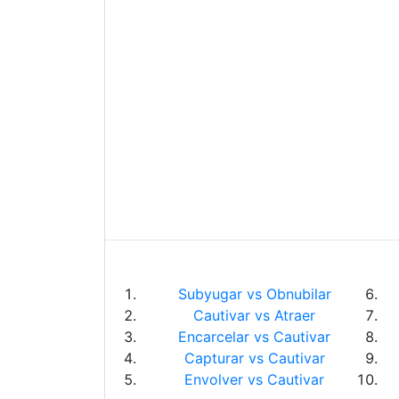
Subyugar vs Obnubilar
Cautivar vs Atraer
Encarcelar vs Cautivar
Capturar vs Cautivar
Envolver vs Cautivar