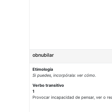
obnubilar
Etimología
Si puedes, incorpórala: ver cómo
.
Verbo transitivo
1
Provocar incapacidad de pensar, ver o re