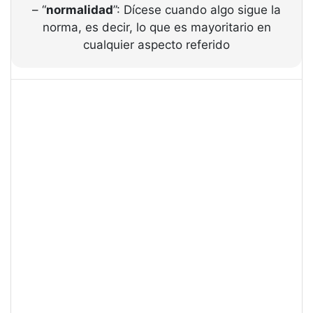
– “
normalidad
”: Dícese cuando algo sigue la
norma, es decir, lo que es mayoritario en
cualquier aspecto referido