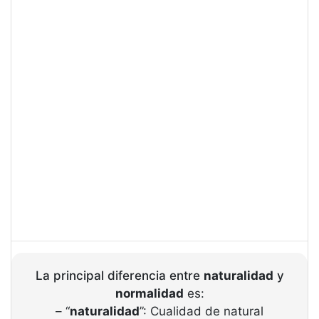
La principal diferencia entre
naturalidad
y
normalidad
es:
– “
naturalidad
”: Cualidad de natural