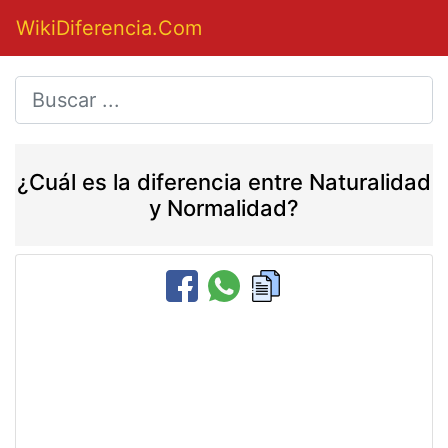
WikiDiferencia.Com
¿Cuál es la diferencia entre Naturalidad
y Normalidad?