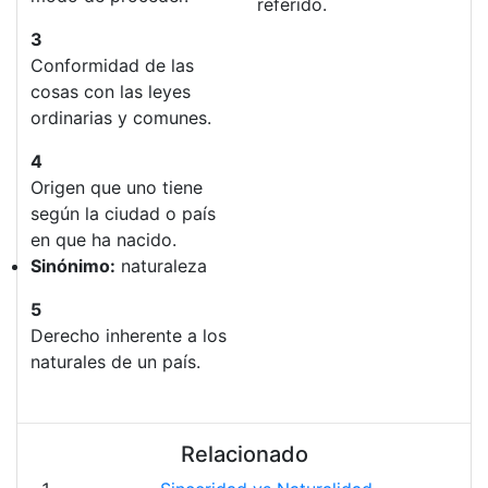
referido.
3
Conformidad de las
cosas con las leyes
ordinarias y comunes.
4
Origen que uno tiene
según la ciudad o país
en que ha nacido.
Sinónimo:
naturaleza
5
Derecho inherente a los
naturales de un país.
Relacionado