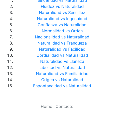
Sinceridad vs Naturalidad
Fluidez vs Naturalidad
Naturalidad vs Sencillez
Naturalidad vs Ingenuidad
Confianza vs Naturalidad
Normalidad vs Orden
Nacionalidad vs Naturalidad
Naturalidad vs Franqueza
Naturalidad vs Facilidad
Cordialidad vs Naturalidad
Naturalidad vs Llaneza
Libertad vs Naturalidad
Naturalidad vs Familiaridad
Origen vs Naturalidad
Espontaneidad vs Naturalidad
Home
Contacto