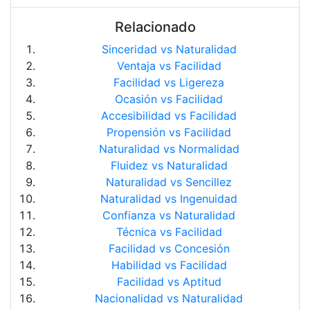
Relacionado
Sinceridad vs Naturalidad
Ventaja vs Facilidad
Facilidad vs Ligereza
Ocasión vs Facilidad
Accesibilidad vs Facilidad
Propensión vs Facilidad
Naturalidad vs Normalidad
Fluidez vs Naturalidad
Naturalidad vs Sencillez
Naturalidad vs Ingenuidad
Confianza vs Naturalidad
Técnica vs Facilidad
Facilidad vs Concesión
Habilidad vs Facilidad
Facilidad vs Aptitud
Nacionalidad vs Naturalidad