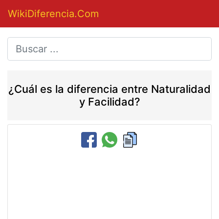
WikiDiferencia.Com
¿Cuál es la diferencia entre Naturalidad
y Facilidad?