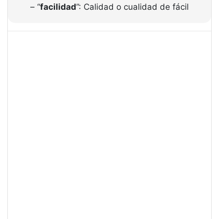
– “
facilidad
”: Calidad o cualidad de fácil