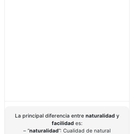
La principal diferencia entre
naturalidad
y
facilidad
es:
– “
naturalidad
”: Cualidad de natural