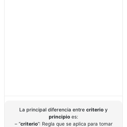
La principal diferencia entre
criterio
y
principio
es:
– “
criterio
”: Regla que se aplica para tomar