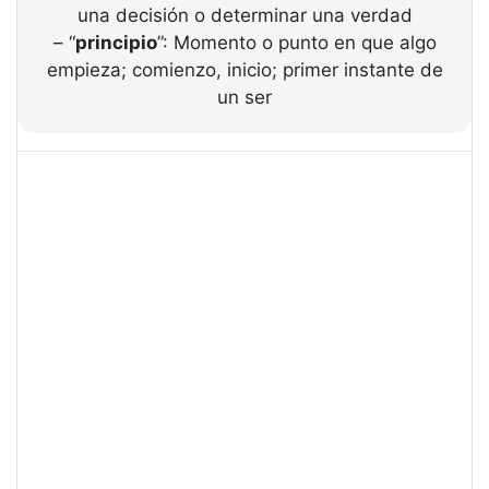
una decisión o determinar una verdad
– “
principio
”: Momento o punto en que algo
empieza; comienzo, inicio; primer instante de
un ser