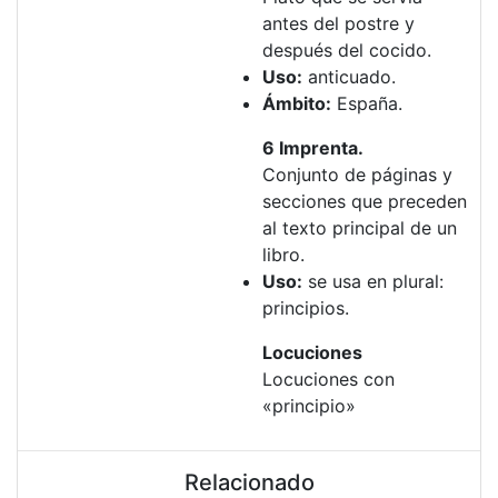
antes del postre y
después del cocido.
Uso:
anticuado.
Ámbito:
España.
6 Imprenta.
Conjunto de páginas y
secciones que preceden
al texto principal de un
libro.
Uso:
se usa en plural:
principios.
Locuciones
Locuciones con
«principio»
Relacionado