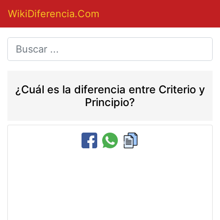
WikiDiferencia.Com
¿Cuál es la diferencia entre Criterio y
Principio?