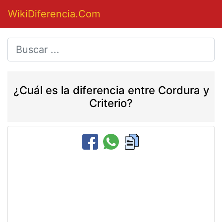
WikiDiferencia.Com
¿Cuál es la diferencia entre Cordura y
Criterio?