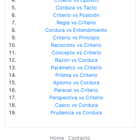
Criterio vs Opinión
Cordura vs Tacto
Criterio vs Posición
Regla vs Criterio
Cordura vs Entendimiento
Criterio vs Principio
Raciocinio vs Criterio
Concepto vs Criterio
Razón vs Cordura
Parámetro vs Criterio
Prisma vs Criterio
Aplomo vs Cordura
Parecer vs Criterio
Perspectiva vs Criterio
Casco vs Cordura
Prudencia vs Cordura
Home
Contacto