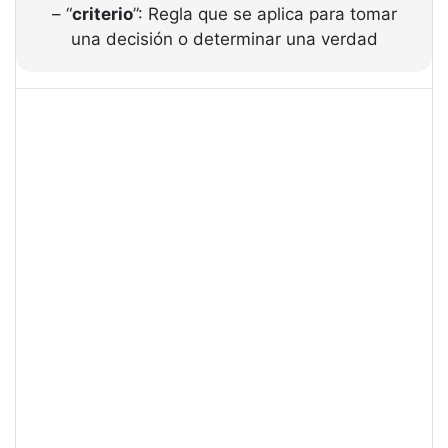
– “
criterio
”: Regla que se aplica para tomar
una decisión o determinar una verdad