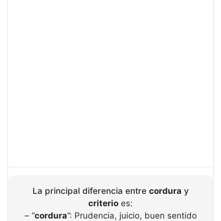
La principal diferencia entre
cordura
y
criterio
es:
– “
cordura
”: Prudencia, juicio, buen sentido