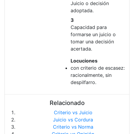
Juicio o decisión
adoptada.
3
Capacidad para
formarse un juicio o
tomar una decisión
acertada.
Locuciones
con criterio de escasez:
racionalmente, sin
despilfarro.
Relacionado
Criterio vs Juicio
Juicio vs Cordura
Criterio vs Norma