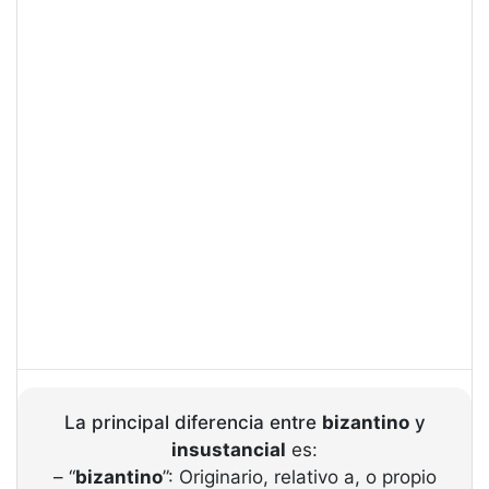
La principal diferencia entre
bizantino
y
insustancial
es:
– “
bizantino
”: Originario, relativo a, o propio