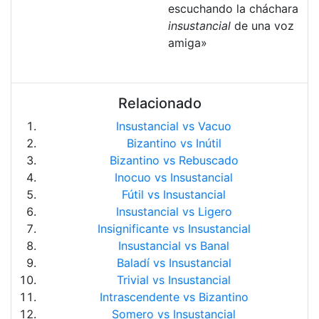
escuchando la cháchara
insustancial
de una voz
amiga»
Relacionado
Insustancial vs Vacuo
Bizantino vs Inútil
Bizantino vs Rebuscado
Inocuo vs Insustancial
Fútil vs Insustancial
Insustancial vs Ligero
Insignificante vs Insustancial
Insustancial vs Banal
Baladí vs Insustancial
Trivial vs Insustancial
Intrascendente vs Bizantino
Somero vs Insustancial