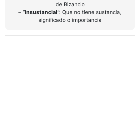
de Bizancio
– “
insustancial
”: Que no tiene sustancia,
significado o importancia