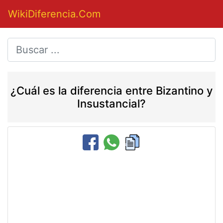
WikiDiferencia.Com
¿Cuál es la diferencia entre Bizantino y
Insustancial?