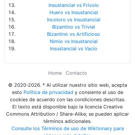
Insustancial vs Frívolo
Huero vs Insustancial
Incoloro vs Insustancial
Bizantino vs Trivial
Bizantino vs Artificioso
Nimio vs Insustancial
Insustancial vs Vacío
Home
Contacto
© 2020-2026. * Al utilizar nuestro sitio web, acepta
esto
Política de privacidad
y consiente el uso de
cookies de acuerdo con las condiciones descritas.
El texto está disponible bajo la licencia Creative
Commons Attribution / Share-Alike; se pueden aplicar
términos adicionales.
Consulte los Términos de uso de Wiktionary para