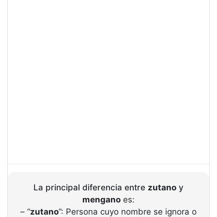
La principal diferencia entre
zutano
y
mengano
es:
– “
zutano
”: Persona cuyo nombre se ignora o