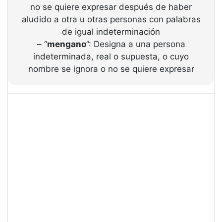
no se quiere expresar después de haber
aludido a otra u otras personas con palabras
de igual indeterminación
– “
mengano
”: Designa a una persona
indeterminada, real o supuesta, o cuyo
nombre se ignora o no se quiere expresar