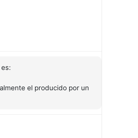
es:
almente el producido por un