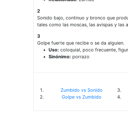
2
Sonido bajo, continuo y bronco que prod
tales como las moscas, las avispas y las a
3
Golpe fuerte que recibe o se da alguien.
Uso:
coloquial, poco frecuente, figu
Sinónimo:
porrazo
Zumbido vs Sonido
Golpe vs Zumbido