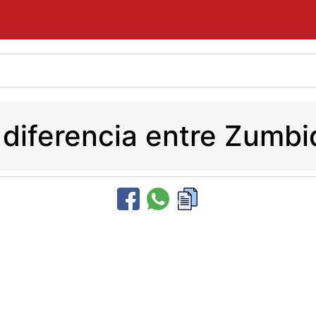
 diferencia entre Zumbi