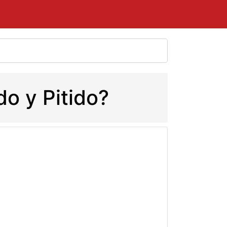
do y Pitido?