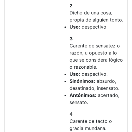
2
Dicho de una cosa,
propia de alguien tonto.
Uso:
despectivo
3
Carente de sensatez o
razón, u opuesto a lo
que se considera lógico
o razonable.
Uso:
despectivo.
Sinónimos:
absurdo,
desatinado, insensato.
Antónimos:
acertado,
sensato.
4
Carente de tacto o
gracia mundana.