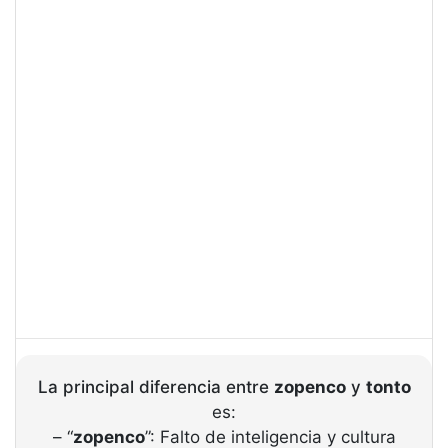
La principal diferencia entre
zopenco
y
tonto
es:
– “
zopenco
”: Falto de inteligencia y cultura