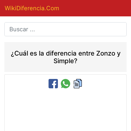
WikiDiferencia.Com
¿Cuál es la diferencia entre Zonzo y
Simple?