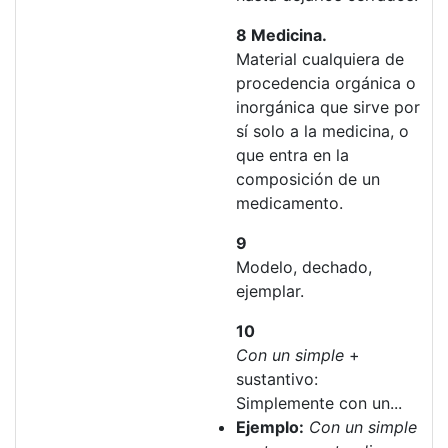
8 Medicina.
Material cualquiera de
procedencia orgánica o
inorgánica que sirve por
sí solo a la medicina, o
que entra en la
composición de un
medicamento.
9
Modelo, dechado,
ejemplar.
10
Con un simple
+
sustantivo:
Simplemente con un...
Ejemplo:
Con un simple