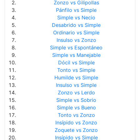
Zonzo vs Gilipollas
Pánfilo vs Simple
Simple vs Necio
Desabrido vs Simple
Ordinario vs Simple
Insulso vs Zonzo
Simple vs Espontáneo
Simple vs Manejable
Dócil vs Simple
Tonto vs Simple
Humilde vs Simple
Insulso vs Simple
Zonzo vs Lerdo
Simple vs Sobrio
Simple vs Bueno
Tonto vs Zonzo
Insípido vs Zonzo
Zoquete vs Zonzo
Insípido vs Simple