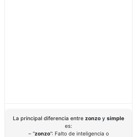
La principal diferencia entre
zonzo
y
simple
es:
– “
zonzo
”: Falto de inteligencia o