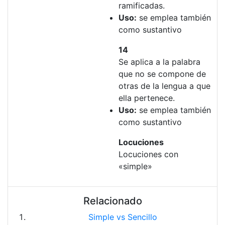
ramificadas.
Uso:
se emplea también
como sustantivo
14
Se aplica a la palabra
que no se compone de
otras de la lengua a que
ella pertenece.
Uso:
se emplea también
como sustantivo
Locuciones
Locuciones con
«simple»
Relacionado
Simple vs Sencillo