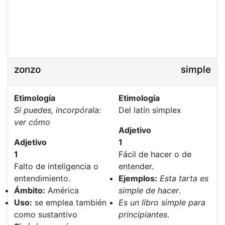
zonzo
simple
Etimología
Etimología
Si puedes, incorpórala:
Del latín simplex
ver cómo
Adjetivo
Adjetivo
1
1
Fácil de hacer o de
Falto de inteligencia o
entender.
entendimiento.
Ejemplos:
Esta tarta es
Ámbito:
América
simple de hacer
.
Uso:
se emplea también
Es un libro simple para
como sustantivo
principiantes
.