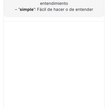
entendimiento
– “
simple
”: Fácil de hacer o de entender