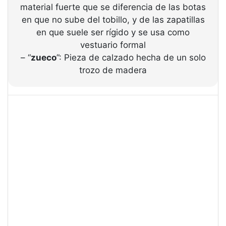
material fuerte que se diferencia de las botas
en que no sube del tobillo, y de las zapatillas
en que suele ser rígido y se usa como
vestuario formal
– “
zueco
”: Pieza de calzado hecha de un solo
trozo de madera