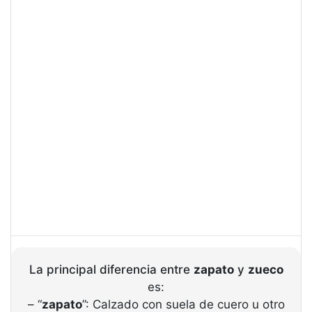
La principal diferencia entre
zapato
y
zueco
es:
– “
zapato
”: Calzado con suela de cuero u otro