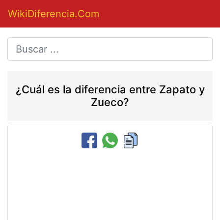
WikiDiferencia.Com
¿Cuál es la diferencia entre Zapato y
Zueco?