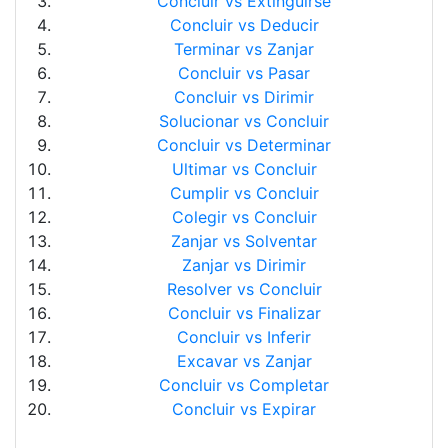
Concluir vs Extinguirse
Concluir vs Deducir
Terminar vs Zanjar
Concluir vs Pasar
Concluir vs Dirimir
Solucionar vs Concluir
Concluir vs Determinar
Ultimar vs Concluir
Cumplir vs Concluir
Colegir vs Concluir
Zanjar vs Solventar
Zanjar vs Dirimir
Resolver vs Concluir
Concluir vs Finalizar
Concluir vs Inferir
Excavar vs Zanjar
Concluir vs Completar
Concluir vs Expirar