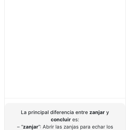
La principal diferencia entre
zanjar
y
concluir
es:
– “
zanjar
”: Abrir las zanjas para echar los