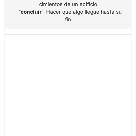
cimientos de un edificio
– “
concluir
”: Hacer que algo llegue hasta su
fin