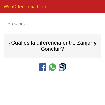
WikiDiferencia.Com
¿Cuál es la diferencia entre Zanjar y
Concluir?