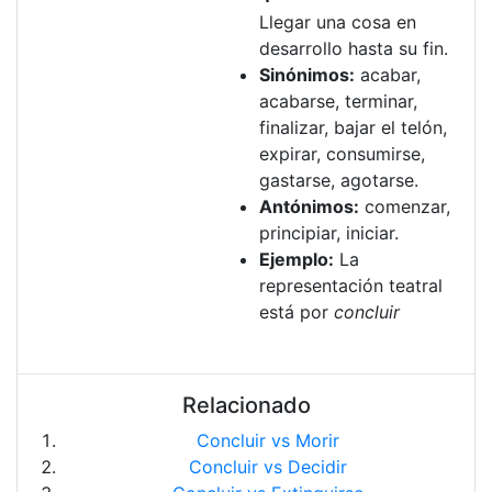
Llegar una cosa en
desarrollo hasta su fin.
Sinónimos:
acabar,
acabarse, terminar,
finalizar, bajar el telón,
expirar, consumirse,
gastarse, agotarse.
Antónimos:
comenzar,
principiar, iniciar.
Ejemplo:
La
representación teatral
está por
concluir
Relacionado
Concluir vs Morir
Concluir vs Decidir