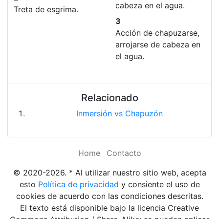
cabeza en el agua.
Treta de esgrima.
3
Acción de chapuzarse,
arrojarse de cabeza en
el agua.
Relacionado
Inmersión vs Chapuzón
Home
Contacto
© 2020-2026. * Al utilizar nuestro sitio web, acepta
esto
Política de privacidad
y consiente el uso de
cookies de acuerdo con las condiciones descritas.
El texto está disponible bajo la licencia Creative