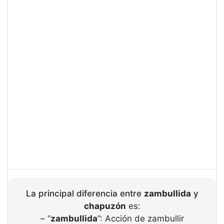
La principal diferencia entre
zambullida
y
chapuzón
es:
– “
zambullida
”: Acción de zambullir