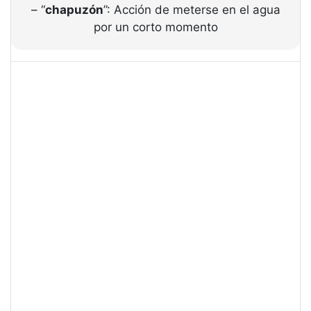
– “
chapuzón
”: Acción de meterse en el agua
por un corto momento