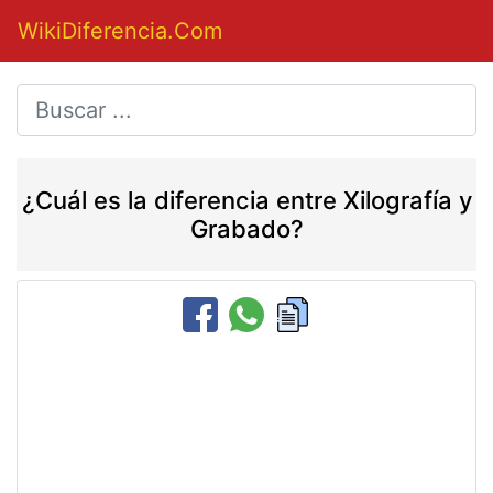
WikiDiferencia.Com
¿Cuál es la diferencia entre Xilografía y
Grabado?