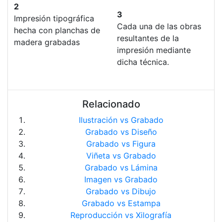
2
3
Impresión tipográfica
Cada una de las obras
hecha con planchas de
resultantes de la
madera grabadas
impresión mediante
dicha técnica.
Relacionado
Ilustración vs Grabado
Grabado vs Diseño
Grabado vs Figura
Viñeta vs Grabado
Grabado vs Lámina
Imagen vs Grabado
Grabado vs Dibujo
Grabado vs Estampa
Reproducción vs Xilografía