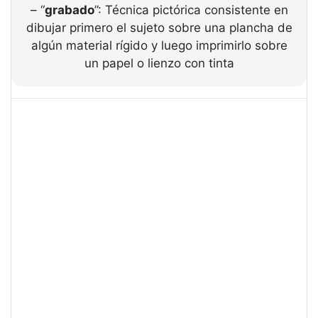
– “
grabado
”: Técnica pictórica consistente en
dibujar primero el sujeto sobre una plancha de
algún material rígido y luego imprimirlo sobre
un papel o lienzo con tinta