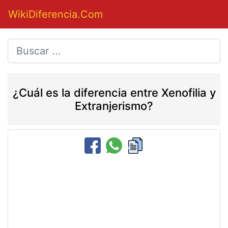
WikiDiferencia.Com
¿Cuál es la diferencia entre Xenofilia y
Extranjerismo?