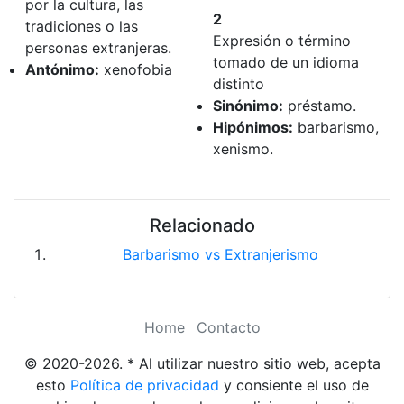
por la cultura, las
2
tradiciones o las
Expresión o término
personas extranjeras.
tomado de un idioma
Antónimo:
xenofobia
distinto
Sinónimo:
préstamo.
Hipónimos:
barbarismo,
xenismo.
Relacionado
Barbarismo vs Extranjerismo
Home
Contacto
© 2020-2026. * Al utilizar nuestro sitio web, acepta
esto
Política de privacidad
y consiente el uso de