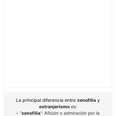
La principal diferencia entre
xenofilia
y
extranjerismo
es:
– “
xenofilia
”: Afición o admiración por la