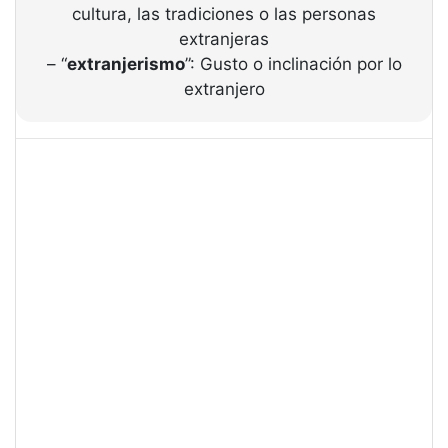
cultura, las tradiciones o las personas
extranjeras
– “
extranjerismo
”: Gusto o inclinación por lo
extranjero