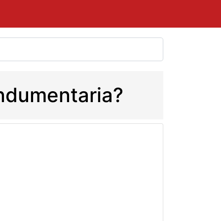
 Indumentaria?