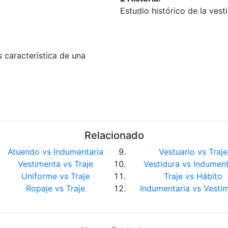
Estudio histórico de la vest
s característica de una
Relacionado
Atuendo vs Indumentaria
Vestuario vs Traje
Vestimenta vs Traje
Vestidura vs Indument
Uniforme vs Traje
Traje vs Hábito
Ropaje vs Traje
Indumentaria vs Vesti