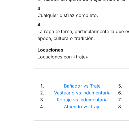
3
Cualquier disfraz completo.
4
La ropa externa, particularmente la que e
época, cultura o tradición.
Locuciones
Locuciones con «traje»
Bañador vs Traje
Vestuario vs Indumentaria
Ropaje vs Indumentaria
Atuendo vs Traje