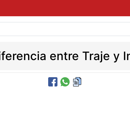
iferencia entre Traje y