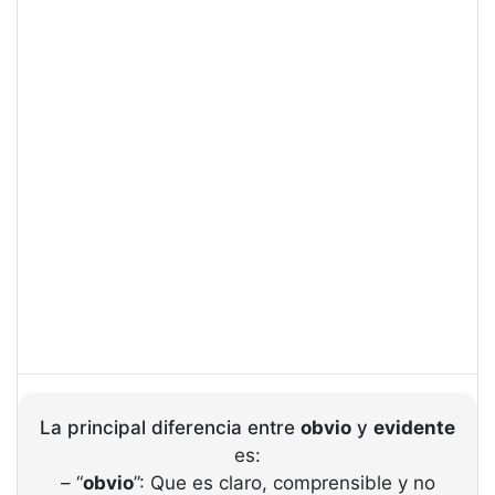
La principal diferencia entre
obvio
y
evidente
es:
– “
obvio
”: Que es claro, comprensible y no