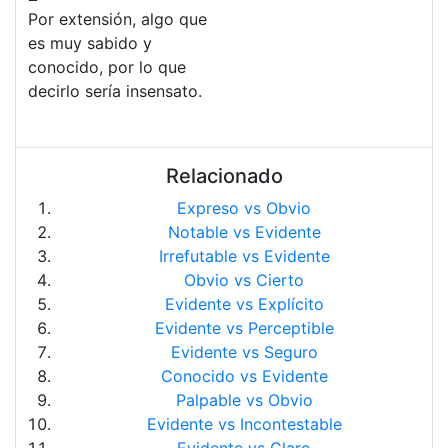
Por extensión, algo que
es muy sabido y
conocido, por lo que
decirlo sería insensato.
Relacionado
Expreso vs Obvio
Notable vs Evidente
Irrefutable vs Evidente
Obvio vs Cierto
Evidente vs Explícito
Evidente vs Perceptible
Evidente vs Seguro
Conocido vs Evidente
Palpable vs Obvio
Evidente vs Incontestable