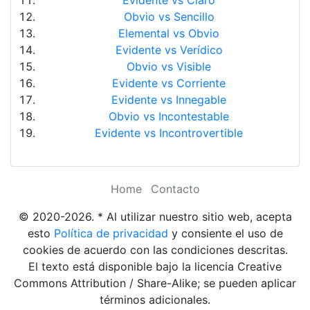
Evidente vs Claro
Obvio vs Sencillo
Elemental vs Obvio
Evidente vs Verídico
Obvio vs Visible
Evidente vs Corriente
Evidente vs Innegable
Obvio vs Incontestable
Evidente vs Incontrovertible
Home
Contacto
© 2020-2026. * Al utilizar nuestro sitio web, acepta
esto
Política de privacidad
y consiente el uso de
cookies de acuerdo con las condiciones descritas.
El texto está disponible bajo la licencia Creative
Commons Attribution / Share-Alike; se pueden aplicar
términos adicionales.