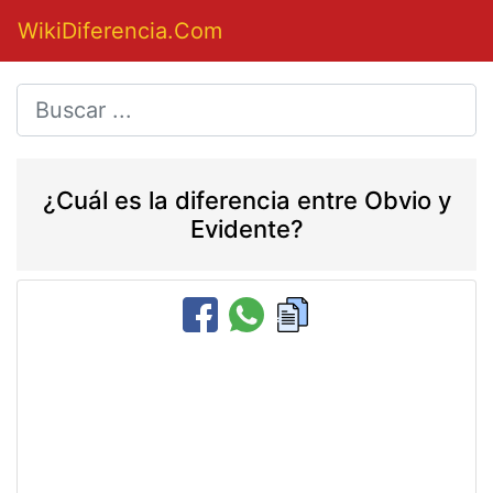
WikiDiferencia.Com
¿Cuál es la diferencia entre Obvio y
Evidente?