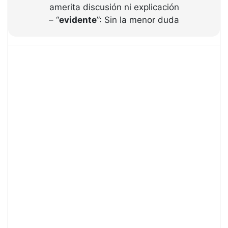
amerita discusión ni explicación
– “
evidente
”: Sin la menor duda