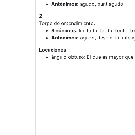
Antónimos:
agudo, puntiagudo.
2
Torpe de entendimiento.
Sinónimos:
limitado, tardo, tonto, to
Antónimos:
agudo, despierto, intelig
Locuciones
ángulo obtuso: El que es mayor que 