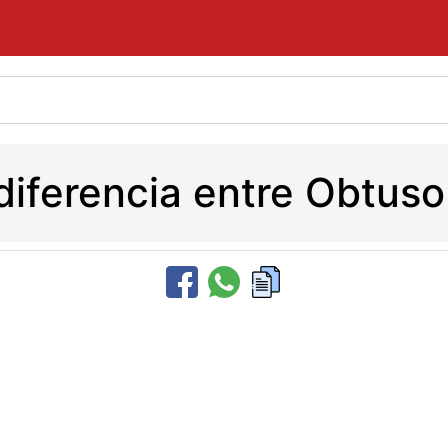
 diferencia entre Obtuso