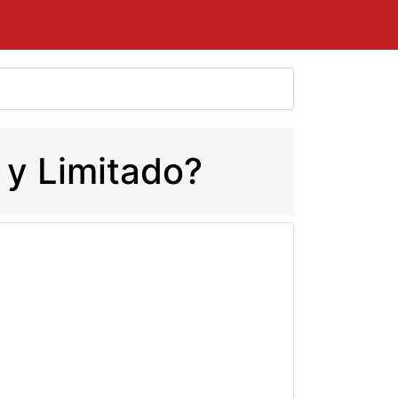
 y Limitado?