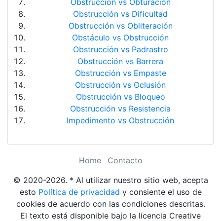
Obstrucción vs Obturación
Obstrucción vs Dificultad
Obstrucción vs Obliteración
Obstáculo vs Obstrucción
Obstrucción vs Padrastro
Obstrucción vs Barrera
Obstrucción vs Empaste
Obstrucción vs Oclusión
Obstrucción vs Bloqueo
Obstrucción vs Resistencia
Impedimento vs Obstrucción
Home
Contacto
© 2020-2026. * Al utilizar nuestro sitio web, acepta
esto
Política de privacidad
y consiente el uso de
cookies de acuerdo con las condiciones descritas.
El texto está disponible bajo la licencia Creative