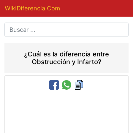
WikiDiferencia.Com
¿Cuál es la diferencia entre
Obstrucción y Infarto?