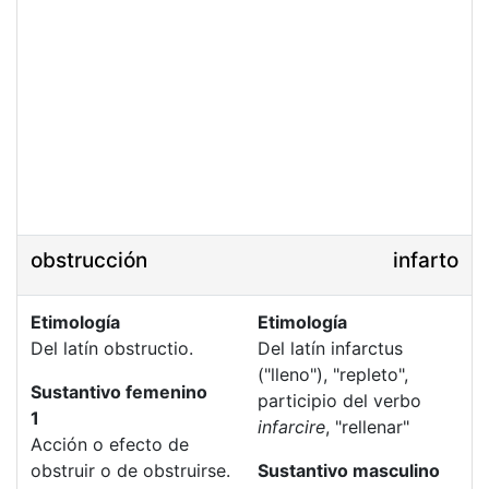
obstrucción
infarto
Etimología
Etimología
Del latín obstructio.
Del latín infarctus
("lleno"), "repleto",
Sustantivo femenino
participio del verbo
1
infarcire
, "rellenar"
Acción o efecto de
obstruir o de obstruirse.
Sustantivo masculino