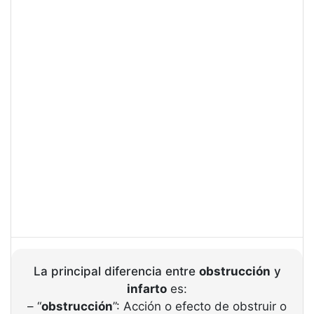
La principal diferencia entre
obstrucción
y
infarto
es:
– “
obstrucción
”: Acción o efecto de obstruir o