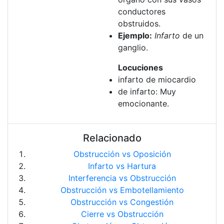
conductores
obstruidos.
Ejemplo:
Infarto
de un
ganglio.
Locuciones
infarto de miocardio
de infarto: Muy
emocionante.
Relacionado
Obstrucción vs Oposición
Infarto vs Hartura
Interferencia vs Obstrucción
Obstrucción vs Embotellamiento
Obstrucción vs Congestión
Cierre vs Obstrucción