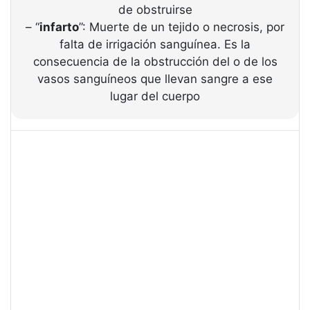
de obstruirse
– “
infarto
”: Muerte de un tejido o necrosis, por
falta de irrigación sanguínea. Es la
consecuencia de la obstrucción del o de los
vasos sanguíneos que llevan sangre a ese
lugar del cuerpo