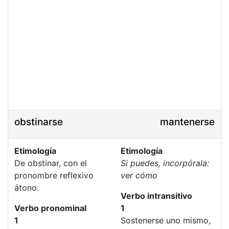
obstinarse
mantenerse
Etimología
Etimología
De obstinar, con el
Si puedes, incorpórala:
pronombre reflexivo
ver cómo
átono.
Verbo intransitivo
Verbo pronominal
1
1
Sostenerse uno mismo,