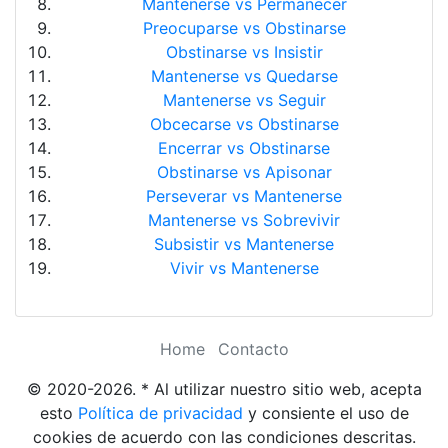
Mantenerse vs Permanecer
Preocuparse vs Obstinarse
Obstinarse vs Insistir
Mantenerse vs Quedarse
Mantenerse vs Seguir
Obcecarse vs Obstinarse
Encerrar vs Obstinarse
Obstinarse vs Apisonar
Perseverar vs Mantenerse
Mantenerse vs Sobrevivir
Subsistir vs Mantenerse
Vivir vs Mantenerse
Home
Contacto
© 2020-2026. * Al utilizar nuestro sitio web, acepta
esto
Política de privacidad
y consiente el uso de
cookies de acuerdo con las condiciones descritas.