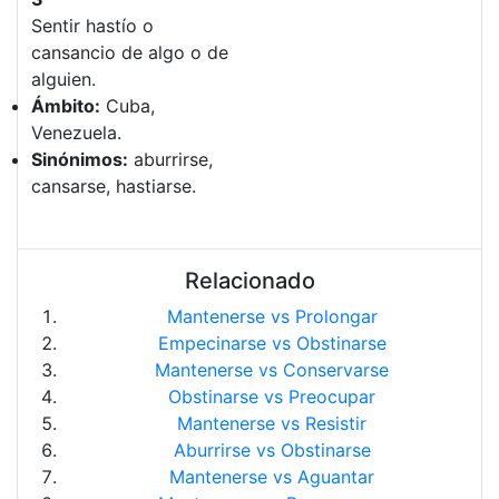
Sentir hastío o
cansancio de algo o de
alguien.
Ámbito:
Cuba,
Venezuela.
Sinónimos:
aburrirse,
cansarse, hastiarse.
Relacionado
Mantenerse vs Prolongar
Empecinarse vs Obstinarse
Mantenerse vs Conservarse
Obstinarse vs Preocupar
Mantenerse vs Resistir
Aburrirse vs Obstinarse
Mantenerse vs Aguantar