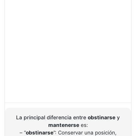
La principal diferencia entre
obstinarse
y
mantenerse
es:
– “
obstinarse
”: Conservar una posición,