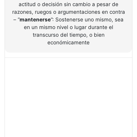
actitud o decisión sin cambio a pesar de
razones, ruegos o argumentaciones en contra
– “
mantenerse
”: Sostenerse uno mismo, sea
en un mismo nivel o lugar durante el
transcurso del tiempo, o bien
económicamente