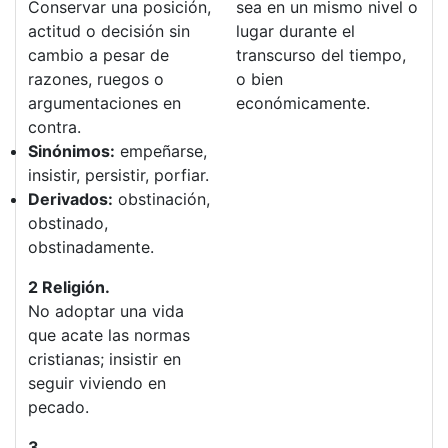
Conservar una posición,
sea en un mismo nivel o
actitud o decisión sin
lugar durante el
cambio a pesar de
transcurso del tiempo,
razones, ruegos o
o bien
argumentaciones en
económicamente.
contra.
Sinónimos:
empeñarse,
insistir, persistir, porfiar.
Derivados:
obstinación,
obstinado,
obstinadamente.
2 Religión.
No adoptar una vida
que acate las normas
cristianas; insistir en
seguir viviendo en
pecado.
3