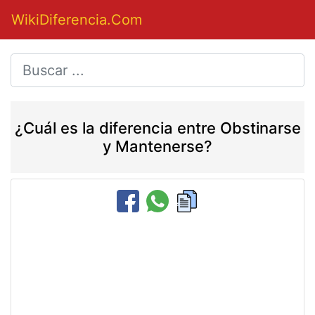
WikiDiferencia.Com
¿Cuál es la diferencia entre Obstinarse
y Mantenerse?