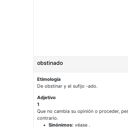
obstinado
Etimología
De obstinar y el sufijo -ado.
Adjetivo
1
Que no cambia su opinión o proceder, pes
contrario.
Sinónimos:
véase .