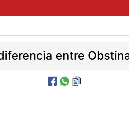
 diferencia entre Obstin