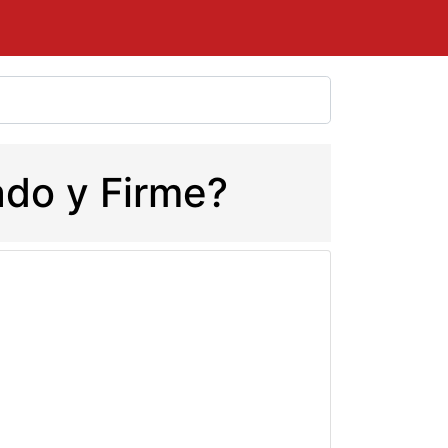
ado y Firme?