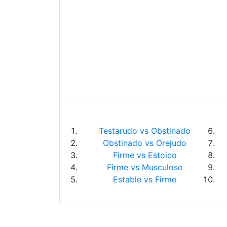
Testarudo vs Obstinado
Obstinado vs Orejudo
Firme vs Estoico
Firme vs Musculoso
Estable vs Firme