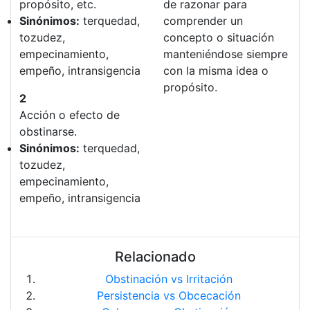
propósito, etc.
de razonar para
Sinónimos:
terquedad,
comprender un
tozudez,
concepto o situación
empecinamiento,
manteniéndose siempre
empeño, intransigencia
con la misma idea o
propósito.
2
Acción o efecto de
obstinarse.
Sinónimos:
terquedad,
tozudez,
empecinamiento,
empeño, intransigencia
Relacionado
Obstinación vs Irritación
Persistencia vs Obcecación