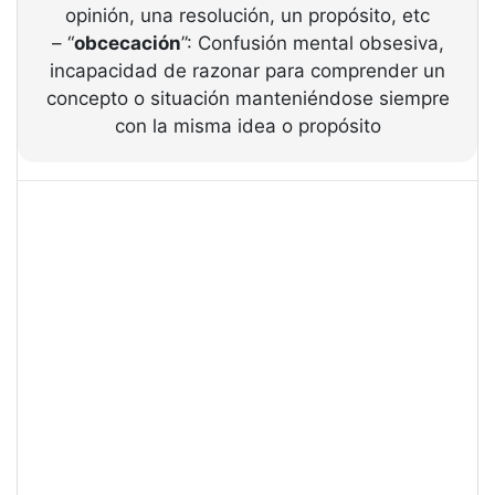
opinión, una resolución, un propósito, etc
– “
obcecación
”: Confusión mental obsesiva,
incapacidad de razonar para comprender un
concepto o situación manteniéndose siempre
con la misma idea o propósito