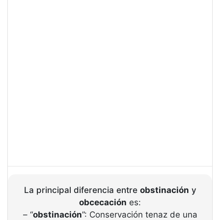
La principal diferencia entre
obstinación
y
obcecación
es:
– “
obstinación
”: Conservación tenaz de una