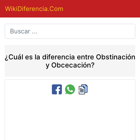
WikiDiferencia.Com
¿Cuál es la diferencia entre Obstinación
y Obcecación?